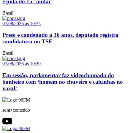
e pula do 15° andar
Brasil
07/08/2026 às 10:55
Preso e condenado a 36 anos, deputado registra
candidatura no TSE
Brasil
07/08/2026 às 10:20
Em sessão, parlamentar faz videochamada do
banheiro com ‘homem no chuveiro e calcinhas no
varal’
som+conteúdo