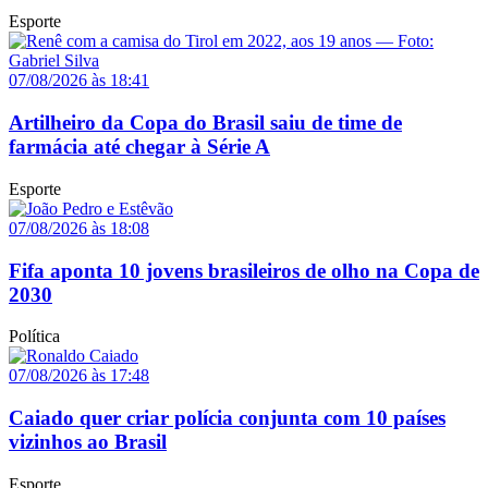
Esporte
07/08/2026 às 18:41
Artilheiro da Copa do Brasil saiu de time de
farmácia até chegar à Série A
Esporte
07/08/2026 às 18:08
Fifa aponta 10 jovens brasileiros de olho na Copa de
2030
Política
07/08/2026 às 17:48
Caiado quer criar polícia conjunta com 10 países
vizinhos ao Brasil
Esporte