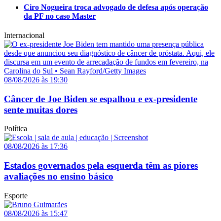
Ciro Nogueira troca advogado de defesa após operação
da PF no caso Master
Internacional
08/08/2026 às 19:30
Câncer de Joe Biden se espalhou e ex-presidente
sente muitas dores
Política
08/08/2026 às 17:36
Estados governados pela esquerda têm as piores
avaliações no ensino básico
Esporte
08/08/2026 às 15:47