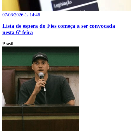
07/08/2026 às 14:46
Lista de espera do Fies começa a ser convocada
nesta 6ª feira
Brasil