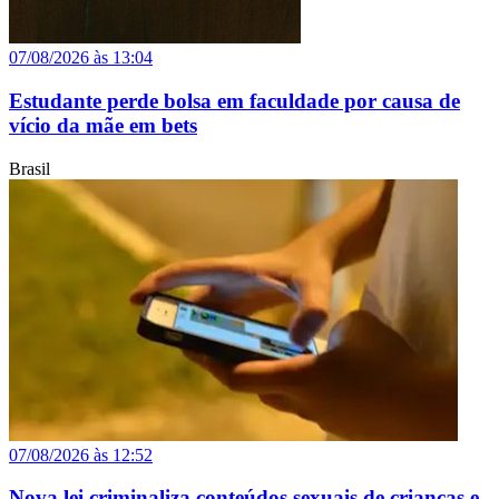
07/08/2026 às 13:04
Estudante perde bolsa em faculdade por causa de
vício da mãe em bets
Brasil
07/08/2026 às 12:52
Nova lei criminaliza conteúdos sexuais de crianças e