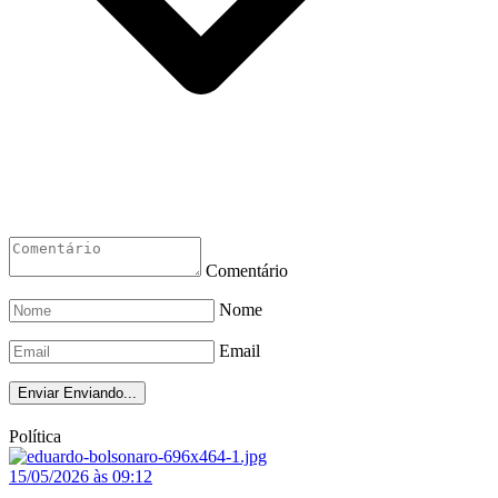
Comentário
Nome
Email
Enviar
Enviando...
Política
15/05/2026 às 09:12