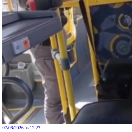
07/08/2026 às 12:23