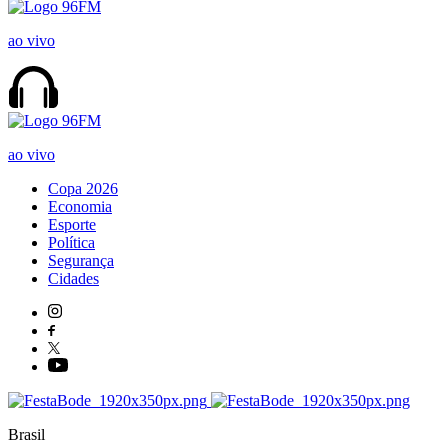
ao vivo
ao vivo
Copa 2026
Economia
Esporte
Política
Segurança
Cidades
Brasil