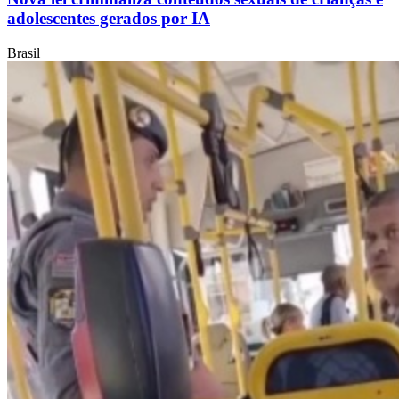
adolescentes gerados por IA
Brasil