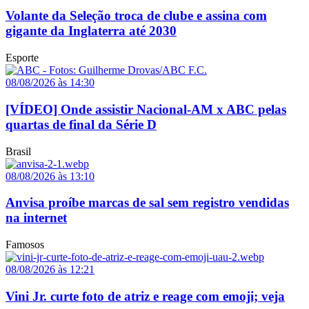
Volante da Seleção troca de clube e assina com
gigante da Inglaterra até 2030
Esporte
08/08/2026 às 14:30
[VÍDEO] Onde assistir Nacional-AM x ABC pelas
quartas de final da Série D
Brasil
08/08/2026 às 13:10
Anvisa proíbe marcas de sal sem registro vendidas
na internet
Famosos
08/08/2026 às 12:21
Vini Jr. curte foto de atriz e reage com emoji; veja