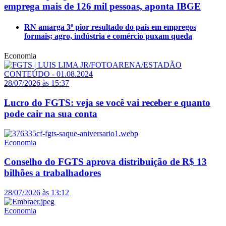
emprega mais de 126 mil pessoas, aponta IBGE
RN amarga 3º pior resultado do país em empregos
formais; agro, indústria e comércio puxam queda
Economia
28/07/2026 às 15:37
Lucro do FGTS: veja se você vai receber e quanto
pode cair na sua conta
Economia
Conselho do FGTS aprova distribuição de R$ 13
bilhões a trabalhadores
28/07/2026 às 13:12
Economia