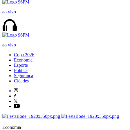
ao vivo
ao vivo
Copa 2026
Economia
Esporte
Política
Segurança
Cidades
Economia