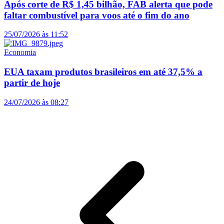
Após corte de R$ 1,45 bilhão, FAB alerta que pode
faltar combustível para voos até o fim do ano
25/07/2026 às 11:52
Economia
EUA taxam produtos brasileiros em até 37,5% a
partir de hoje
24/07/2026 às 08:27