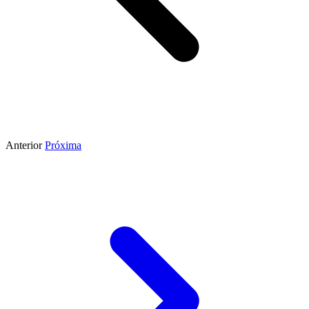
Anterior
Próxima