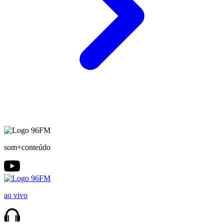
som+conteúdo
ao vivo