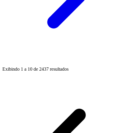
Exibindo
1
a
10
de
2437
resultados