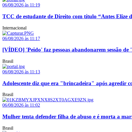
06/08/2026 às 11:19
TCC de estudante de Direito com título “Antes Elize d
Internacional
06/08/2026 às 11:17
[VÍDEO] 'Peido' faz pessoas abandonarem sessão d
Brasil
06/08/2026 às 11:13
Adolescente diz que era "brincadeira" após agredir c
Brasil
06/08/2026 às 11:02
Mulher tenta defender filha de abuso e é morta a ma
Brasil