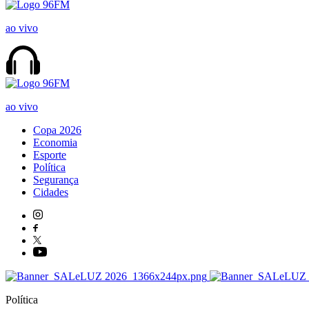
ao vivo
ao vivo
Copa 2026
Economia
Esporte
Política
Segurança
Cidades
Política