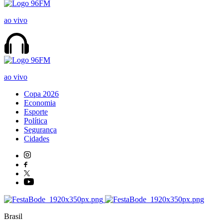
ao vivo
ao vivo
Copa 2026
Economia
Esporte
Política
Segurança
Cidades
Brasil