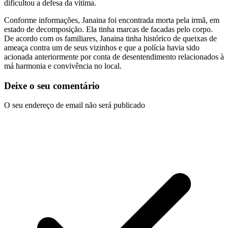
dificultou a defesa da vítima.
Conforme informações, Janaina foi encontrada morta pela irmã, em
estado de decomposição. Ela tinha marcas de facadas pelo corpo.
De acordo com os familiares, Janaina tinha histórico de queixas de
ameaça contra um de seus vizinhos e que a polícia havia sido
acionada anteriormente por conta de desentendimento relacionados à
má harmonia e convivência no local.
Deixe o seu comentário
O seu endereço de email não será publicado