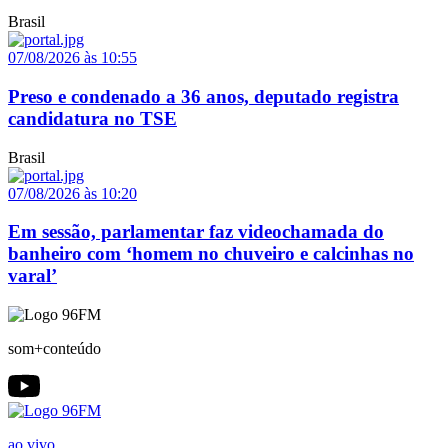
Brasil
07/08/2026 às 10:55
Preso e condenado a 36 anos, deputado registra
candidatura no TSE
Brasil
07/08/2026 às 10:20
Em sessão, parlamentar faz videochamada do
banheiro com ‘homem no chuveiro e calcinhas no
varal’
som+conteúdo
ao vivo