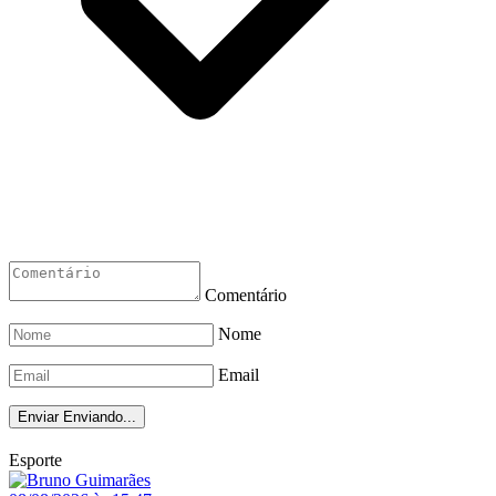
Comentário
Nome
Email
Enviar
Enviando...
Esporte