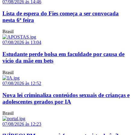
07/08/2026 às 14:46
Lista de espera do Fies começa a ser convocada
nesta 6ª feira
Brasil
07/08/2026 às 13:04
Estudante perde bolsa em faculdade por causa de
vício da mãe em bets
Brasil
07/08/2026 às 12:52
Nova lei criminaliza conteúdos sexuais de crianças e
adolescentes gerados por IA
Brasil
07/08/2026 às 12:23