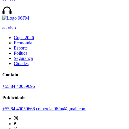
ao vivo
Copa 2026
Economia
Esporte
Política
Segurança
Cidades
Contato
+55 84 40059696
Publicidade
+55 84 40059666
comercial96fm@gmail.com