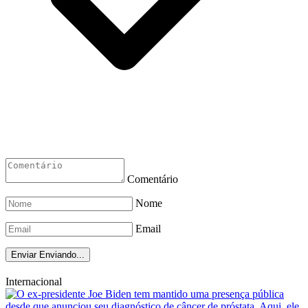
Comentário
Nome
Email
Enviar
Enviando...
Internacional