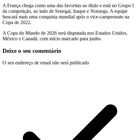
A França chega como uma das favoritas ao título e está no Grupo I
da competição, ao lado de Senegal, Iraque e Noruega. A equipe
buscará mais uma conquista mundial após o vice-campeonato na
Copa de 2022.
A Copa do Mundo de 2026 será disputada nos
Estados Unidos
,
México
e
Canadá
, com início marcado para junho.
Deixe o seu comentário
O seu endereço de email não será publicado