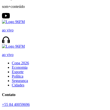
som+conteúdo
ao vivo
ao vivo
Copa 2026
Economia
Esporte
Política
Segurança
Cidades
Contato
+55 84 40059696