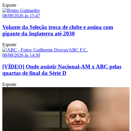
Esporte
08/08/2026 às 15:47
Volante da Seleção troca de clube e assina com
gigante da Inglaterra até 2030
Esporte
08/08/2026 às 14:30
[VÍDEO] Onde assistir Nacional-AM x ABC pelas
quartas de final da Série D
Esporte