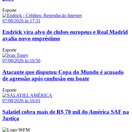
Esporte
07/08/2026 às 17:31
Endrick vira alvo de clubes europeus e Real Madrid
avalia novo empréstimo
Esporte
07/08/2026 às 16:56
Atacante que disputou Copa do Mundo é acusado
de agressão após confusão em boate
Esporte
07/08/2026 às 16:01
Salatiel cobra mais de R$ 70 mil do América SAF na
Justiça