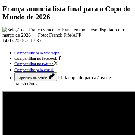
França anuncia lista final para a Copa do
Mundo de 2026
14/05/2026 às 17:35
Compartilhe pelo whatsapp
Compartilhar no facebook
Compartilhar no twitter
Compartilhe pelo email
Link copiado para a área de
Copiar link da notícia
transferência