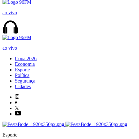
ao vivo
ao vivo
Copa 2026
Economia
Esporte
Política
Segurança
Cidades
Esporte