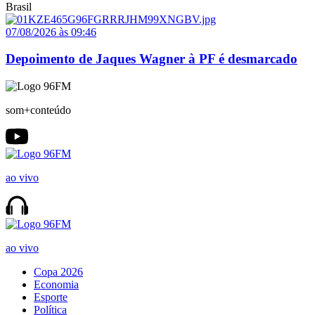
Brasil
07/08/2026 às 09:46
Depoimento de Jaques Wagner à PF é desmarcado
som+conteúdo
ao vivo
ao vivo
Copa 2026
Economia
Esporte
Política