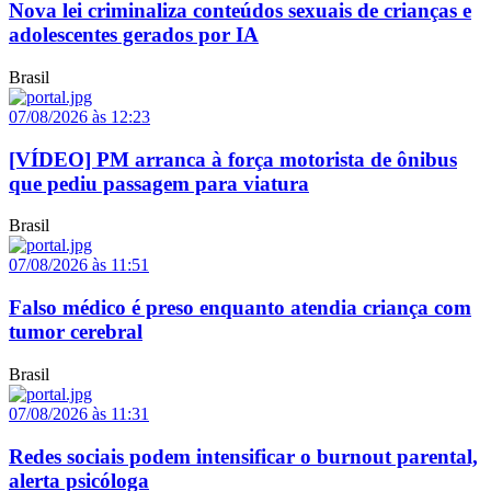
Nova lei criminaliza conteúdos sexuais de crianças e
adolescentes gerados por IA
Brasil
07/08/2026 às 12:23
[VÍDEO] PM arranca à força motorista de ônibus
que pediu passagem para viatura
Brasil
07/08/2026 às 11:51
Falso médico é preso enquanto atendia criança com
tumor cerebral
Brasil
07/08/2026 às 11:31
Redes sociais podem intensificar o burnout parental,
alerta psicóloga