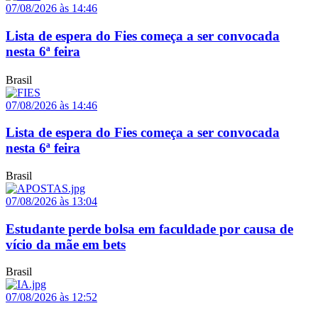
07/08/2026 às 14:46
Lista de espera do Fies começa a ser convocada
nesta 6ª feira
Brasil
07/08/2026 às 14:46
Lista de espera do Fies começa a ser convocada
nesta 6ª feira
Brasil
07/08/2026 às 13:04
Estudante perde bolsa em faculdade por causa de
vício da mãe em bets
Brasil
07/08/2026 às 12:52