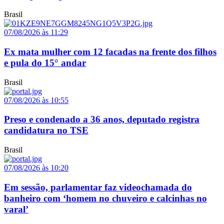
Brasil
07/08/2026 às 11:29
Ex mata mulher com 12 facadas na frente dos filhos
e pula do 15° andar
Brasil
07/08/2026 às 10:55
Preso e condenado a 36 anos, deputado registra
candidatura no TSE
Brasil
07/08/2026 às 10:20
Em sessão, parlamentar faz videochamada do
banheiro com ‘homem no chuveiro e calcinhas no
varal’