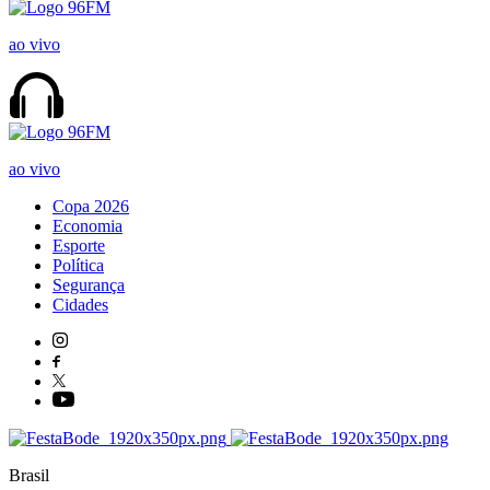
ao vivo
ao vivo
Copa 2026
Economia
Esporte
Política
Segurança
Cidades
Brasil