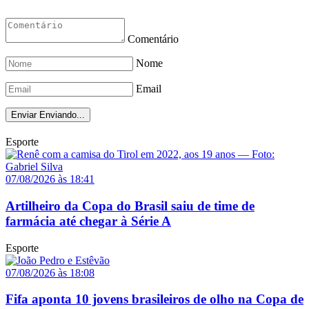
Comentário
Nome
Email
Enviar
Enviando...
Esporte
07/08/2026 às 18:41
Artilheiro da Copa do Brasil saiu de time de
farmácia até chegar à Série A
Esporte
07/08/2026 às 18:08
Fifa aponta 10 jovens brasileiros de olho na Copa de