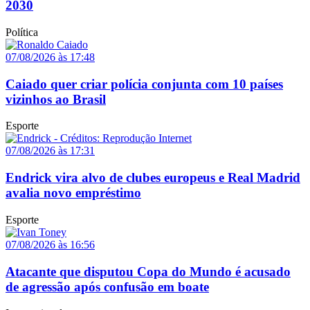
2030
Política
07/08/2026 às 17:48
Caiado quer criar polícia conjunta com 10 países
vizinhos ao Brasil
Esporte
07/08/2026 às 17:31
Endrick vira alvo de clubes europeus e Real Madrid
avalia novo empréstimo
Esporte
07/08/2026 às 16:56
Atacante que disputou Copa do Mundo é acusado
de agressão após confusão em boate