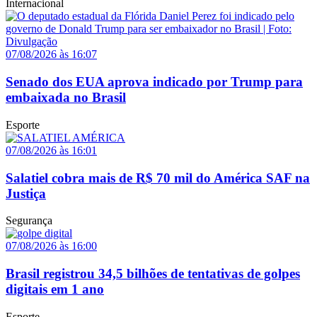
Internacional
07/08/2026 às 16:07
Senado dos EUA aprova indicado por Trump para
embaixada no Brasil
Esporte
07/08/2026 às 16:01
Salatiel cobra mais de R$ 70 mil do América SAF na
Justiça
Segurança
07/08/2026 às 16:00
Brasil registrou 34,5 bilhões de tentativas de golpes
digitais em 1 ano
Esporte