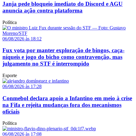
Janja pede bloqueio imediato do Discord e AGU
anuncia ação contra plataforma
Política
06/08/2026 às 18:12
Fux vota por manter exploração de bingos, caça-
níqueis e jogo do bicho como contravenção, mas
julgamento no STF é interrompido
Esporte
06/08/2026 às 17:28
Conmebol declara apoio a Infantino em meio à crise
na Fifa e rejeita mudanças fora dos mecanismos
oficiais
Política
06/08/2026 às 17:08