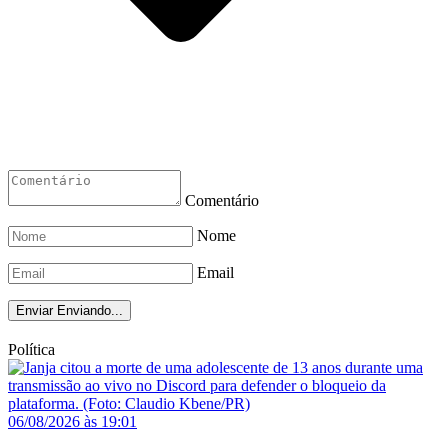
Comentário
Nome
Email
Enviar
Enviando...
Política
06/08/2026 às 19:01