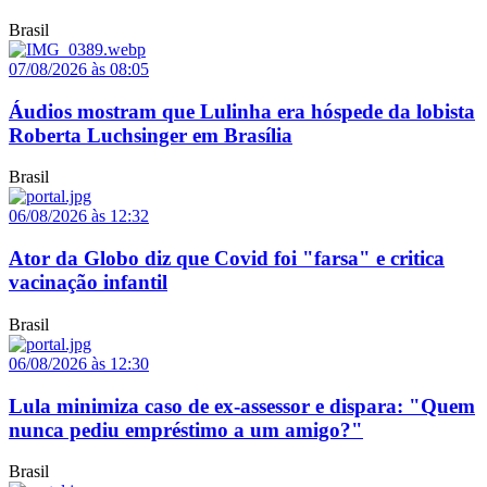
Brasil
07/08/2026 às 08:05
Áudios mostram que Lulinha era hóspede da lobista
Roberta Luchsinger em Brasília
Brasil
06/08/2026 às 12:32
Ator da Globo diz que Covid foi "farsa" e critica
vacinação infantil
Brasil
06/08/2026 às 12:30
Lula minimiza caso de ex-assessor e dispara: "Quem
nunca pediu empréstimo a um amigo?"
Brasil