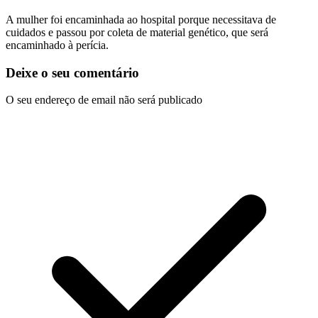
A mulher foi encaminhada ao hospital porque necessitava de
cuidados e passou por coleta de material genético, que será
encaminhado à perícia.
Deixe o seu comentário
O seu endereço de email não será publicado