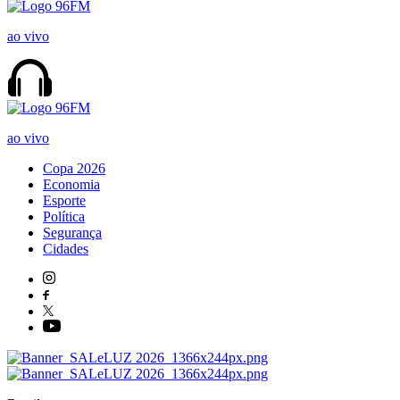
ao vivo
ao vivo
Copa 2026
Economia
Esporte
Política
Segurança
Cidades