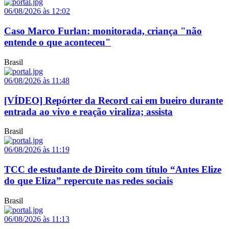
06/08/2026 às 12:02
Caso Marco Furlan: monitorada, criança "não
entende o que aconteceu"
Brasil
06/08/2026 às 11:48
[VÍDEO] Repórter da Record cai em bueiro durante
entrada ao vivo e reação viraliza; assista
Brasil
06/08/2026 às 11:19
TCC de estudante de Direito com título “Antes Elize
do que Eliza” repercute nas redes sociais
Brasil
06/08/2026 às 11:13