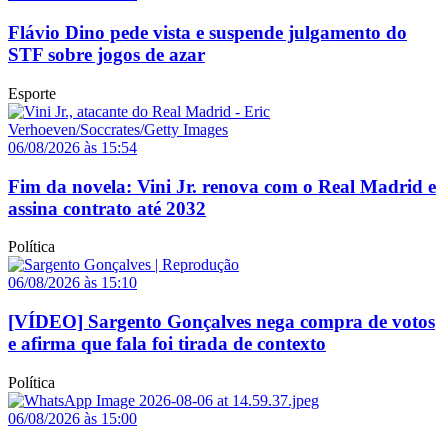
Flávio Dino pede vista e suspende julgamento do
STF sobre jogos de azar
Esporte
06/08/2026 às 15:54
Fim da novela: Vini Jr. renova com o Real Madrid e
assina contrato até 2032
Política
06/08/2026 às 15:10
[VÍDEO] Sargento Gonçalves nega compra de votos
e afirma que fala foi tirada de contexto
Política
06/08/2026 às 15:00