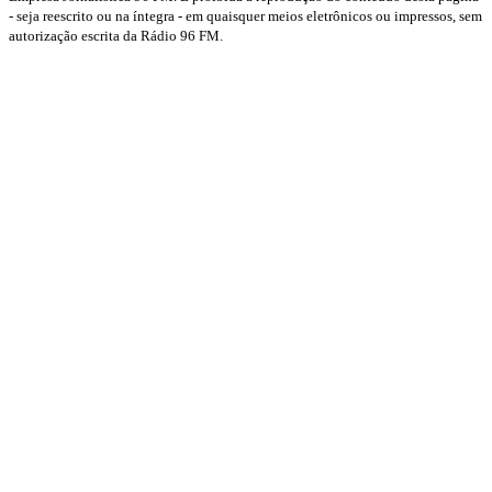
- seja reescrito ou na íntegra - em quaisquer meios eletrônicos ou impressos, sem
autorização escrita da Rádio 96 FM.