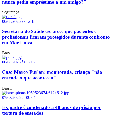
nunca pediu empréstimo a um amigo?"
Segurança
06/08/2026 às 12:18
Secretaria de Saúde esclarece que pacientes e
profissionais ficaram protegidos durante confronto
em Mãe Luíza
Brasil
06/08/2026 às 12:02
Caso Marco Furlan: monitorada, criança "não
entende o que aconteceu"
Brasil
07/08/2026 às 09:04
Ex-padre é condenado a 48 anos de prisão por
tortura de enteados