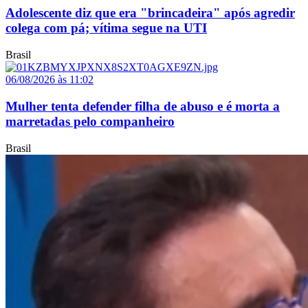
Adolescente diz que era "brincadeira" após agredir
colega com pá; vítima segue na UTI
Brasil
06/08/2026 às 11:02
Mulher tenta defender filha de abuso e é morta a
marretadas pelo companheiro
Brasil