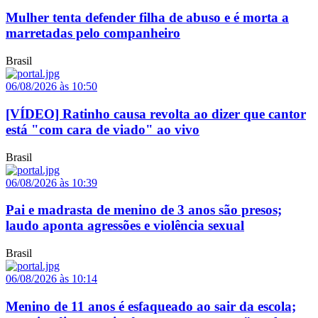
Mulher tenta defender filha de abuso e é morta a
marretadas pelo companheiro
Brasil
06/08/2026 às 10:50
[VÍDEO] Ratinho causa revolta ao dizer que cantor
está "com cara de viado" ao vivo
Brasil
06/08/2026 às 10:39
Pai e madrasta de menino de 3 anos são presos;
laudo aponta agressões e violência sexual
Brasil
06/08/2026 às 10:14
Menino de 11 anos é esfaqueado ao sair da escola;