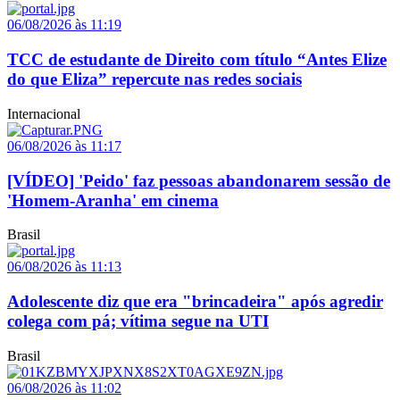
06/08/2026 às 11:19
TCC de estudante de Direito com título “Antes Elize
do que Eliza” repercute nas redes sociais
Internacional
06/08/2026 às 11:17
[VÍDEO] 'Peido' faz pessoas abandonarem sessão de
'Homem-Aranha' em cinema
Brasil
06/08/2026 às 11:13
Adolescente diz que era "brincadeira" após agredir
colega com pá; vítima segue na UTI
Brasil
06/08/2026 às 11:02