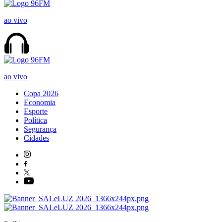
ao vivo
ao vivo
Copa 2026
Economia
Esporte
Política
Segurança
Cidades