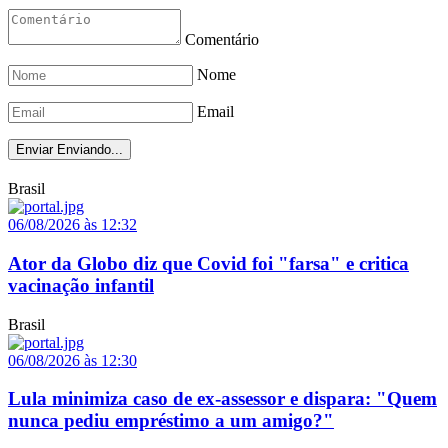
Comentário
Nome
Email
Enviar
Enviando...
Brasil
06/08/2026 às 12:32
Ator da Globo diz que Covid foi "farsa" e critica
vacinação infantil
Brasil
06/08/2026 às 12:30
Lula minimiza caso de ex-assessor e dispara: "Quem
nunca pediu empréstimo a um amigo?"