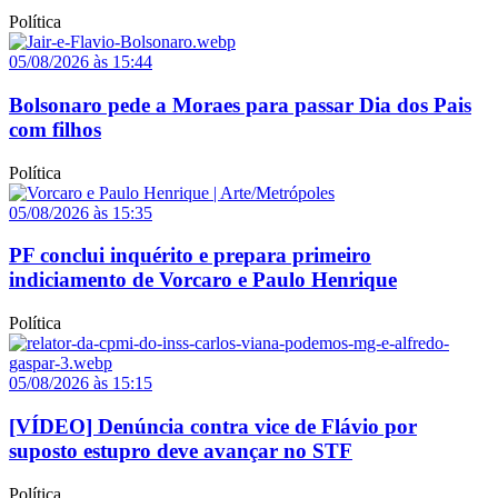
Política
05/08/2026 às 15:44
Bolsonaro pede a Moraes para passar Dia dos Pais
com filhos
Política
05/08/2026 às 15:35
PF conclui inquérito e prepara primeiro
indiciamento de Vorcaro e Paulo Henrique
Política
05/08/2026 às 15:15
[VÍDEO] Denúncia contra vice de Flávio por
suposto estupro deve avançar no STF
Política