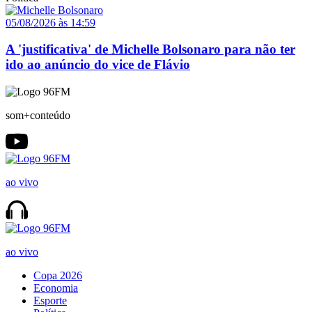
05/08/2026 às 14:59
A 'justificativa' de Michelle Bolsonaro para não ter
ido ao anúncio do vice de Flávio
som+conteúdo
ao vivo
ao vivo
Copa 2026
Economia
Esporte