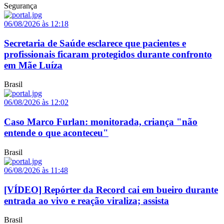
Segurança
06/08/2026 às 12:18
Secretaria de Saúde esclarece que pacientes e
profissionais ficaram protegidos durante confronto
em Mãe Luíza
Brasil
06/08/2026 às 12:02
Caso Marco Furlan: monitorada, criança "não
entende o que aconteceu"
Brasil
06/08/2026 às 11:48
[VÍDEO] Repórter da Record cai em bueiro durante
entrada ao vivo e reação viraliza; assista
Brasil