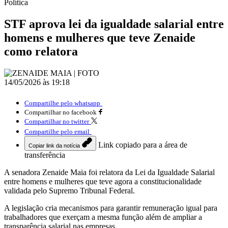
Política
STF aprova lei da igualdade salarial entre
homens e mulheres que teve Zenaide
como relatora
14/05/2026 às 19:18
Compartilhe pelo whatsapp
Compartilhar no facebook
Compartilhar no twitter
Compartilhe pelo email
Link copiado para a área de
Copiar link da notícia
transferência
A senadora Zenaide Maia foi relatora da Lei da Igualdade Salarial
entre homens e mulheres que teve agora a constitucionalidade
validada pelo Supremo Tribunal Federal.
A legislação cria mecanismos para garantir remuneração igual para
trabalhadores que exerçam a mesma função além de ampliar a
transparência salarial nas empresas.