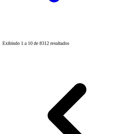
Exibindo
1
a
10
de
8312
resultados