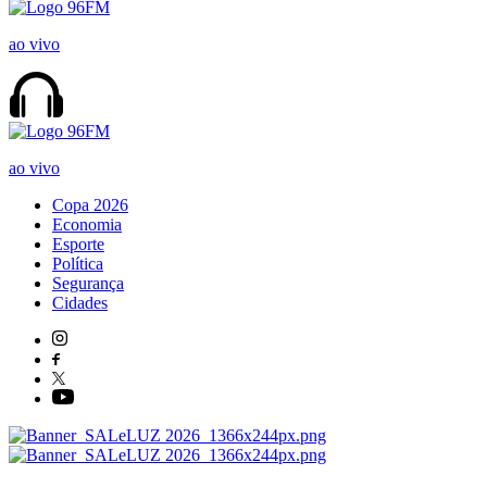
ao vivo
ao vivo
Copa 2026
Economia
Esporte
Política
Segurança
Cidades