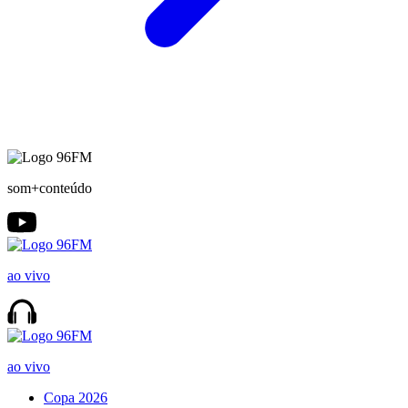
som+conteúdo
ao vivo
ao vivo
Copa 2026