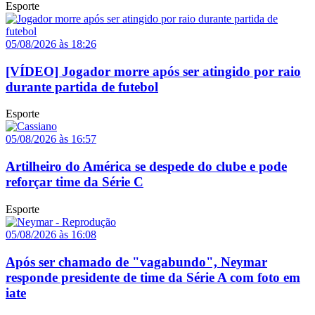
Esporte
05/08/2026 às 18:26
[VÍDEO] Jogador morre após ser atingido por raio
durante partida de futebol
Esporte
05/08/2026 às 16:57
Artilheiro do América se despede do clube e pode
reforçar time da Série C
Esporte
05/08/2026 às 16:08
Após ser chamado de "vagabundo", Neymar
responde presidente de time da Série A com foto em
iate