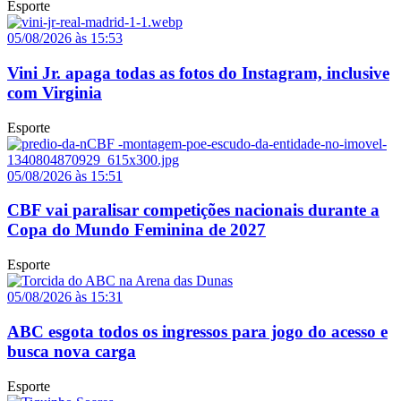
Esporte
05/08/2026 às 15:53
Vini Jr. apaga todas as fotos do Instagram, inclusive
com Virginia
Esporte
05/08/2026 às 15:51
CBF vai paralisar competições nacionais durante a
Copa do Mundo Feminina de 2027
Esporte
05/08/2026 às 15:31
ABC esgota todos os ingressos para jogo do acesso e
busca nova carga
Esporte