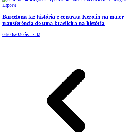
Esporte
Barcelona faz história e contrata Kerolin na maior
transferência de uma brasileira na história
04/08/2026 às 17:32