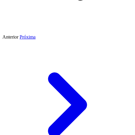
Anterior
Próxima