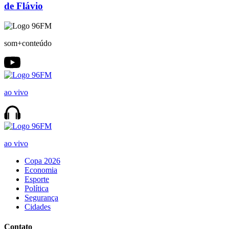
de Flávio
som+conteúdo
ao vivo
ao vivo
Copa 2026
Economia
Esporte
Política
Segurança
Cidades
Contato