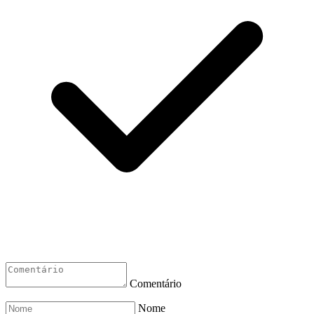
Comentário
Nome