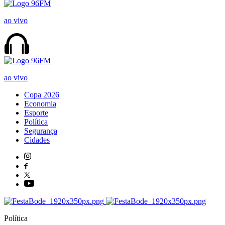
ao vivo
ao vivo
Copa 2026
Economia
Esporte
Política
Segurança
Cidades
Política