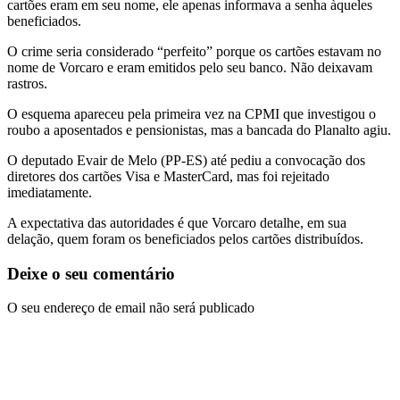
cartões eram em seu nome, ele apenas informava a senha àqueles
beneficiados.
O crime seria considerado “perfeito” porque os cartões estavam no
nome de Vorcaro e eram emitidos pelo seu banco. Não deixavam
rastros.
O esquema apareceu pela primeira vez na CPMI que investigou o
roubo a aposentados e pensionistas, mas a bancada do Planalto agiu.
O deputado Evair de Melo (PP-ES) até pediu a convocação dos
diretores dos cartões Visa e MasterCard, mas foi rejeitado
imediatamente.
A expectativa das autoridades é que Vorcaro detalhe, em sua
delação, quem foram os beneficiados pelos cartões distribuídos.
Deixe o seu comentário
O seu endereço de email não será publicado