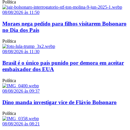
Política
08/08/2026 às 11:50
Moraes nega pedido para filhos visitarem Bolsonaro
no Dia dos Pais
Política
08/08/2026 às 11:30
Brasil é o único país punido por demora em aceitar
embaixador dos EUA
Política
08/08/2026 às 09:37
Dino manda investigar vice de Flávio Bolsonaro
Política
08/08/2026 às 08:21