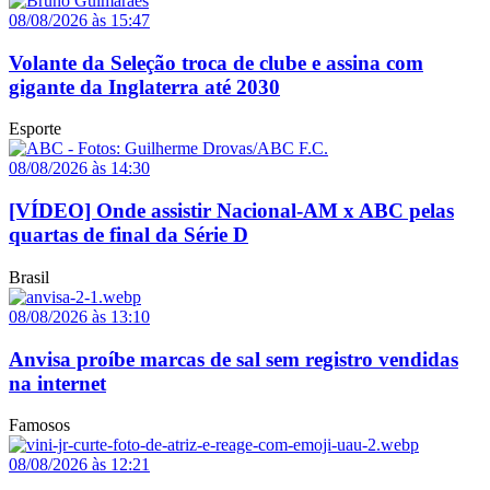
08/08/2026 às 15:47
Volante da Seleção troca de clube e assina com
gigante da Inglaterra até 2030
Esporte
08/08/2026 às 14:30
[VÍDEO] Onde assistir Nacional-AM x ABC pelas
quartas de final da Série D
Brasil
08/08/2026 às 13:10
Anvisa proíbe marcas de sal sem registro vendidas
na internet
Famosos
08/08/2026 às 12:21