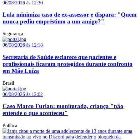
06/08/2026 às 12:30
Lula minimiza caso de ex-assessor e dispara: "Quem
nunca pediu empréstimo a um amigo?"
Segurança
06/08/2026 às 12:18
Secretaria de Saúde esclarece que pacientes e
profissionais ficaram protegidos durante confronto
em Mãe Luíza
Brasil
06/08/2026 às 12:02
Caso Marco Furlan: monitorada, criança "não
entende o que aconteceu"
Política