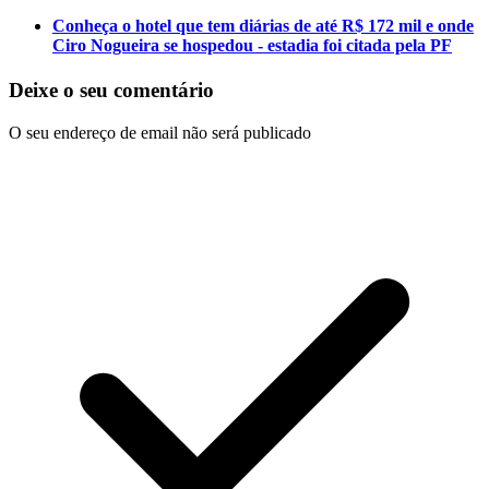
Conheça o hotel que tem diárias de até R$ 172 mil e onde
Ciro Nogueira se hospedou - estadia foi citada pela PF
Deixe o seu comentário
O seu endereço de email não será publicado