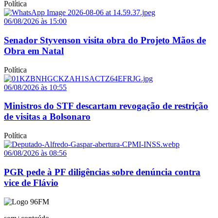
Política
06/08/2026 às 15:00
Senador Styvenson visita obra do Projeto Mãos de
Obra em Natal
Política
06/08/2026 às 10:55
Ministros do STF descartam revogação de restrição
de visitas a Bolsonaro
Política
06/08/2026 às 08:56
PGR pede à PF diligências sobre denúncia contra
vice de Flávio