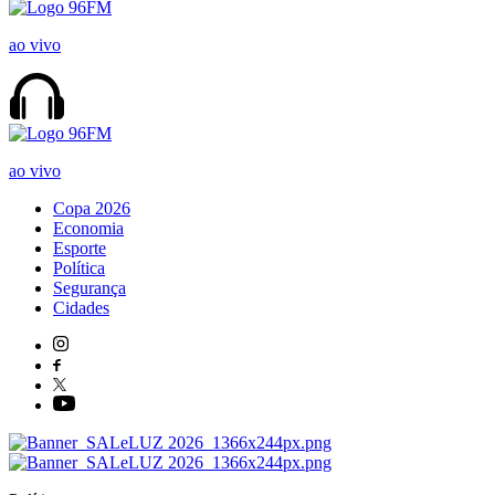
ao vivo
ao vivo
Copa 2026
Economia
Esporte
Política
Segurança
Cidades