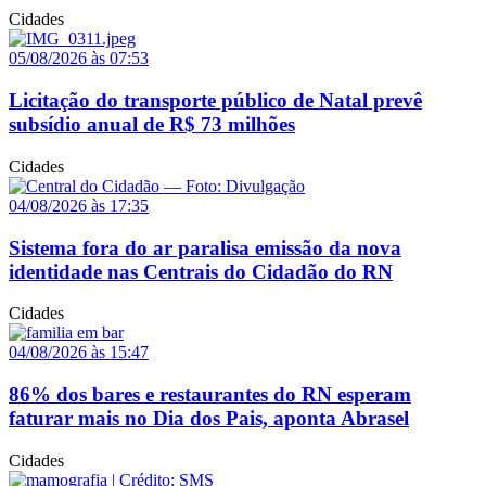
Cidades
05/08/2026 às 07:53
Licitação do transporte público de Natal prevê
subsídio anual de R$ 73 milhões
Cidades
04/08/2026 às 17:35
Sistema fora do ar paralisa emissão da nova
identidade nas Centrais do Cidadão do RN
Cidades
04/08/2026 às 15:47
86% dos bares e restaurantes do RN esperam
faturar mais no Dia dos Pais, aponta Abrasel
Cidades