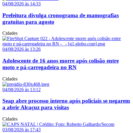
04/08/2026 às 14:33
Prefeitura divulga cronograma de mamografias
gratuitas para agosto
Cidades
04/08/2026 às 13:26
Adolescente de 16 anos morre após colisão entre
moto e pá-carregadeira no RN
Cidades
04/08/2026 às 13:12
Seap abre processo interno após policiais se negarem
a abrir Alcaçuz para visitas
Cidades
03/08/2026 às 17:43