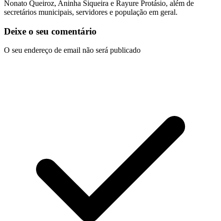
Nonato Queiroz, Aninha Siqueira e Rayure Protásio, além de
secretários municipais, servidores e população em geral.
Deixe o seu comentário
O seu endereço de email não será publicado