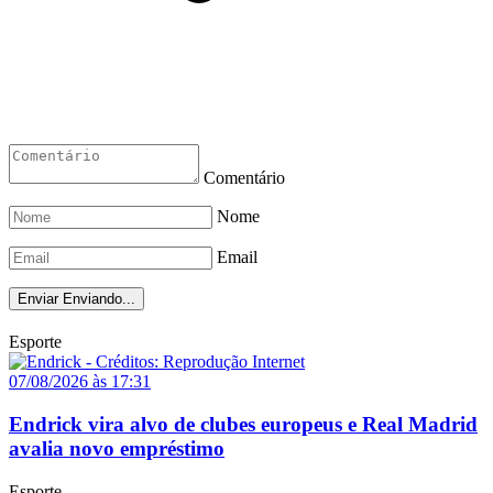
Comentário
Nome
Email
Enviar
Enviando...
Esporte
07/08/2026 às 17:31
Endrick vira alvo de clubes europeus e Real Madrid
avalia novo empréstimo
Esporte