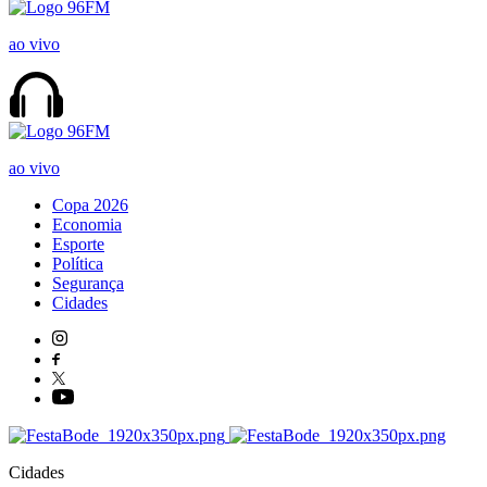
ao vivo
ao vivo
Copa 2026
Economia
Esporte
Política
Segurança
Cidades
Cidades