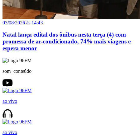
03/08/2026 às 14:43
Natal lança edital dos ônibus nesta terça (4) com
promessa de ar-condicionado, 74% mais viagens e
espera menor
som+conteúdo
ao vivo
ao vivo