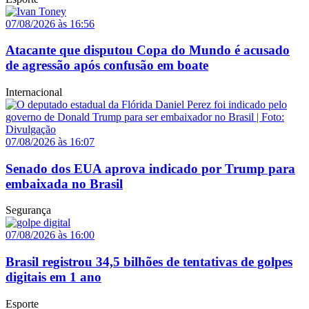
07/08/2026 às 16:56
Atacante que disputou Copa do Mundo é acusado
de agressão após confusão em boate
Internacional
07/08/2026 às 16:07
Senado dos EUA aprova indicado por Trump para
embaixada no Brasil
Segurança
07/08/2026 às 16:00
Brasil registrou 34,5 bilhões de tentativas de golpes
digitais em 1 ano
Esporte