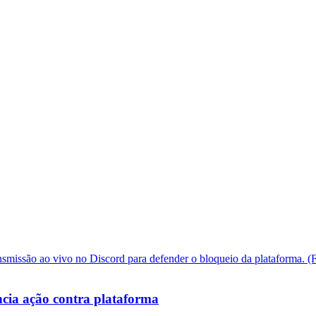
cia ação contra plataforma