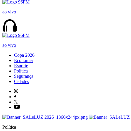
ao vivo
ao vivo
Copa 2026
Economia
Esporte
Política
Segurança
Cidades
Política