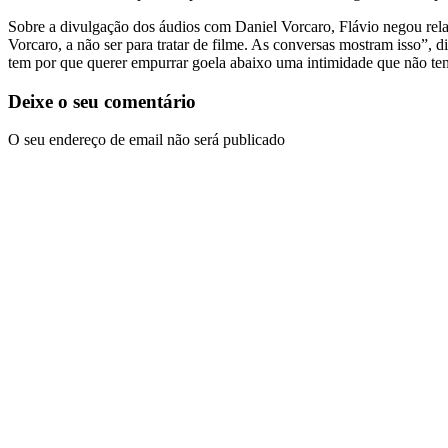
Sobre a divulgação dos áudios com Daniel Vorcaro, Flávio negou rela
Vorcaro, a não ser para tratar de filme. As conversas mostram isso
tem por que querer empurrar goela abaixo uma intimidade que não te
Deixe o seu comentário
O seu endereço de email não será publicado