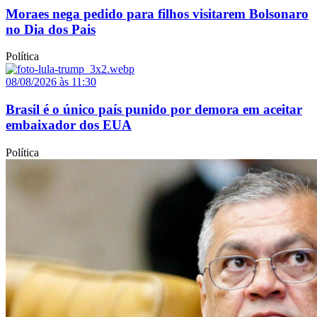
Moraes nega pedido para filhos visitarem Bolsonaro
no Dia dos Pais
Política
08/08/2026 às 11:30
Brasil é o único país punido por demora em aceitar
embaixador dos EUA
Política