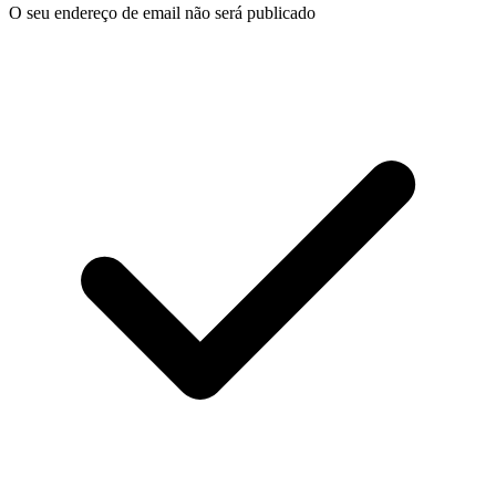
O seu endereço de email não será publicado