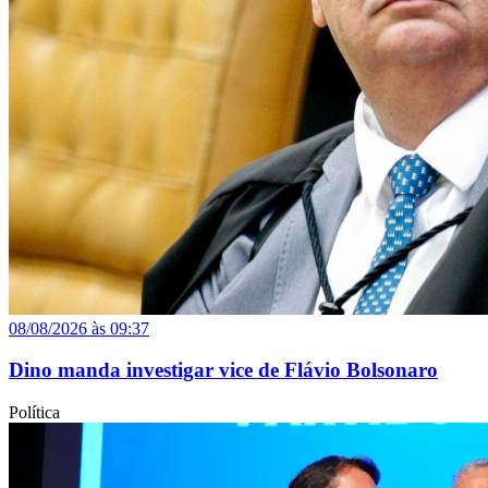
08/08/2026 às 09:37
Dino manda investigar vice de Flávio Bolsonaro
Política