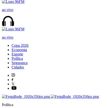
ao vivo
ao vivo
Copa 2026
Economia
Esporte
Política
Segurança
Cidades
Política