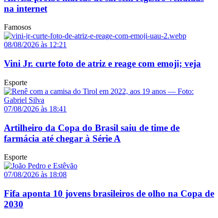
na internet
Famosos
08/08/2026 às 12:21
Vini Jr. curte foto de atriz e reage com emoji; veja
Esporte
07/08/2026 às 18:41
Artilheiro da Copa do Brasil saiu de time de
farmácia até chegar à Série A
Esporte
07/08/2026 às 18:08
Fifa aponta 10 jovens brasileiros de olho na Copa de
2030