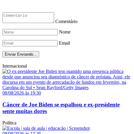
Comentário
Nome
Email
Enviar
Enviando...
Internacional
08/08/2026 às 19:30
Câncer de Joe Biden se espalhou e ex-presidente
sente muitas dores
Política
08/08/2026 às 17:36