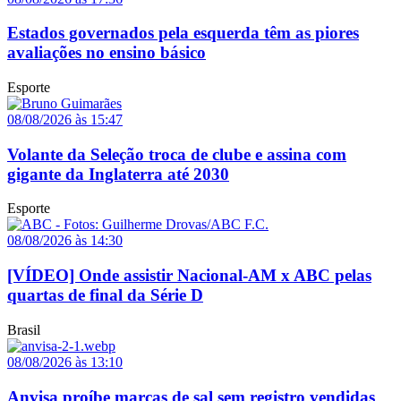
Estados governados pela esquerda têm as piores
avaliações no ensino básico
Esporte
08/08/2026 às 15:47
Volante da Seleção troca de clube e assina com
gigante da Inglaterra até 2030
Esporte
08/08/2026 às 14:30
[VÍDEO] Onde assistir Nacional-AM x ABC pelas
quartas de final da Série D
Brasil
08/08/2026 às 13:10
Anvisa proíbe marcas de sal sem registro vendidas