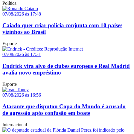
Política
07/08/2026 às 17:48
Caiado quer criar polícia conjunta com 10 países
vizinhos ao Brasil
Esporte
07/08/2026 às 17:31
Endrick vira alvo de clubes europeus e Real Madrid
avalia novo empréstimo
Esporte
07/08/2026 às 16:56
Atacante que disputou Copa do Mundo é acusado
de agressão após confusão em boate
Internacional