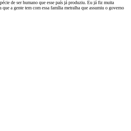
pécie de ser humano que esse país já produziu. Eu já fiz muita
tica que a gente tem com essa família metralha que assumiu o governo