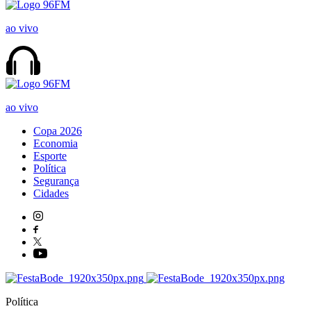
ao vivo
ao vivo
Copa 2026
Economia
Esporte
Política
Segurança
Cidades
Política