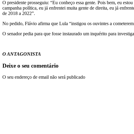
O presidente prosseguiu: “Eu conheço essa gente. Pois bem, eu estou 
campanha política, eu já enfrentei muita gente de direita, eu já enfre
de 2018 a 2022”.
No pedido, Flávio afirma que Lula “instigou os ouvintes a cometerem
O senador pedia para que fosse instaurado um inquérito para investiga
O ANTAGONISTA
Deixe o seu comentário
O seu endereço de email não será publicado