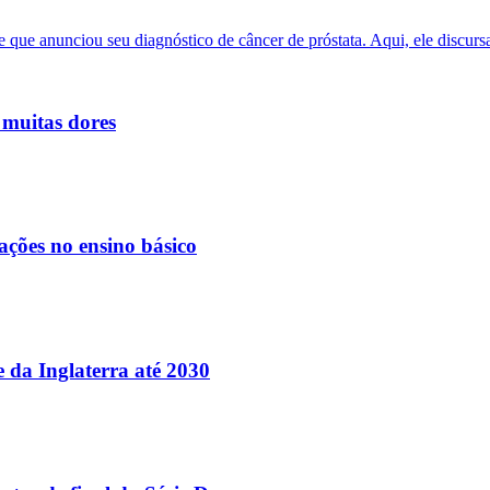
 muitas dores
ações no ensino básico
e da Inglaterra até 2030