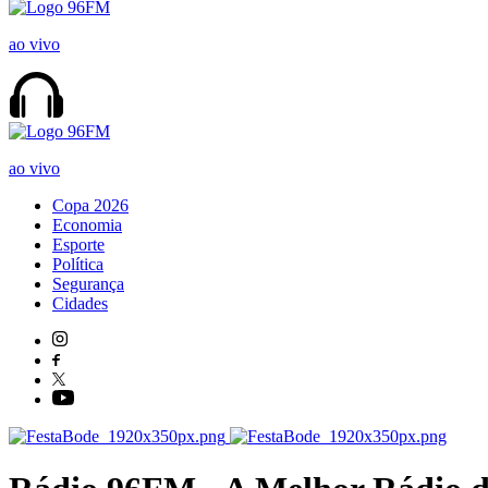
ao vivo
ao vivo
Copa 2026
Economia
Esporte
Política
Segurança
Cidades