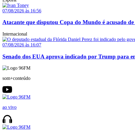
07/08/2026 às 16:56
Atacante que disputou Copa do Mundo é acusado de 
Internacional
07/08/2026 às 16:07
Senado dos EUA aprova indicado por Trump para em
som+conteúdo
ao vivo