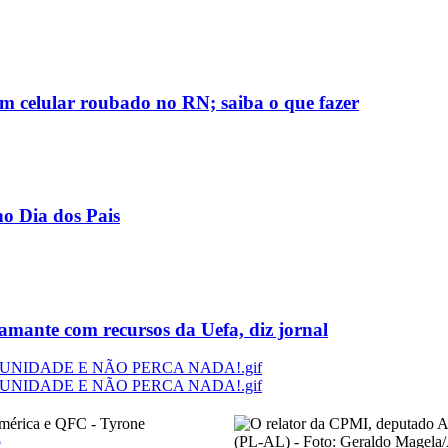
m celular roubado no RN; saiba o que fazer
no Dia dos Pais
 amante com recursos da Uefa, diz jornal