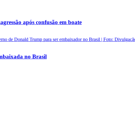
agressão após confusão em boate
baixada no Brasil