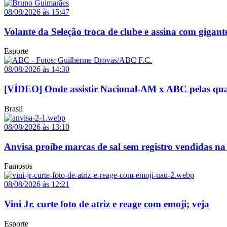
08/08/2026 às 15:47
Volante da Seleção troca de clube e assina com gigant
Esporte
08/08/2026 às 14:30
[VÍDEO] Onde assistir Nacional-AM x ABC pelas quar
Brasil
08/08/2026 às 13:10
Anvisa proíbe marcas de sal sem registro vendidas na 
Famosos
08/08/2026 às 12:21
Vini Jr. curte foto de atriz e reage com emoji; veja
Esporte