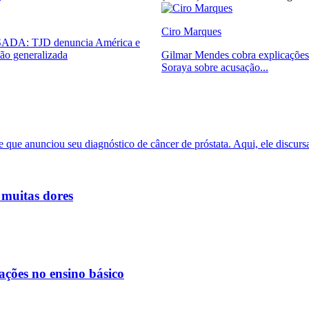
Ciro Marques
DA: TJD denuncia América e
ão generalizada
Gilmar Mendes cobra explicações
Soraya sobre acusação...
 muitas dores
ações no ensino básico