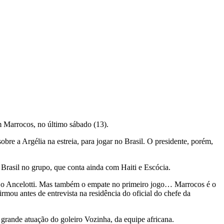
 Marrocos, no último sábado (13).
obre a Argélia na estreia, para jogar no Brasil. O presidente, porém,
 Brasil no grupo, que conta ainda com Haiti e Escócia.
om o Ancelotti. Mas também o empate no primeiro jogo… Marrocos é o
ou antes de entrevista na residência do oficial do chefe da
 grande atuação do goleiro Vozinha, da equipe africana.