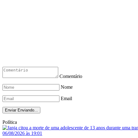
Comentário
Nome
Email
Enviar
Enviando...
Política
06/08/2026 às 19:01