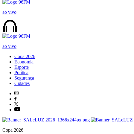
ao vivo
ao vivo
Copa 2026
Economia
Esporte
Política
Segurança
Cidades
Copa 2026