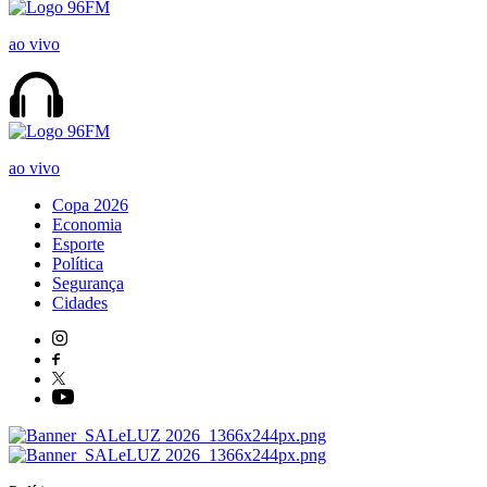
ao vivo
ao vivo
Copa 2026
Economia
Esporte
Política
Segurança
Cidades