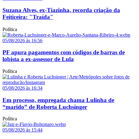
Suzana Alves, ex-Tiazinha, recorda criação da
Feiticeira: "Traída"
Política
05/08/2026 às 16:56
PF apura pagamentos com códigos de barras de
lobista a ex-assessor de Lula
Política
05/08/2026 às 16:34
Em processo, empregada chama Lulinha de
“marido” de Roberta Luchsinger
Política
05/08/2026 às 15:44