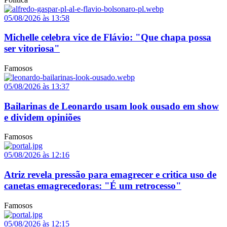
05/08/2026 às 13:58
Michelle celebra vice de Flávio: "Que chapa possa
ser vitoriosa"
Famosos
05/08/2026 às 13:37
Bailarinas de Leonardo usam look ousado em show
e dividem opiniões
Famosos
05/08/2026 às 12:16
Atriz revela pressão para emagrecer e critica uso de
canetas emagrecedoras: "É um retrocesso"
Famosos
05/08/2026 às 12:15