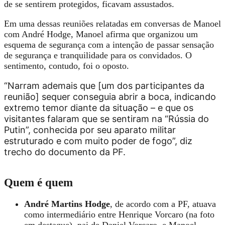
de se sentirem protegidos, ficavam assustados.
Em uma dessas reuniões relatadas em conversas de Manoel
com André Hodge, Manoel afirma que organizou um
esquema de segurança com a intenção de passar sensação
de segurança e tranquilidade para os convidados. O
sentimento, contudo, foi o oposto.
“Narram ademais que [um dos participantes da
reunião]
sequer conseguia
abrir a boca,
indicando
extremo temor diante da situação – e que os
visitantes falaram que se sentiram na “
Rússia do
Putin
”,
conhecida por seu aparato militar
estruturado e com muito poder de fogo”, diz
trecho do documento da PF.
Quem é quem
André Martins Hodge
, de acordo com a PF, atuava
como intermediário entre Henrique Vorcaro (na foto