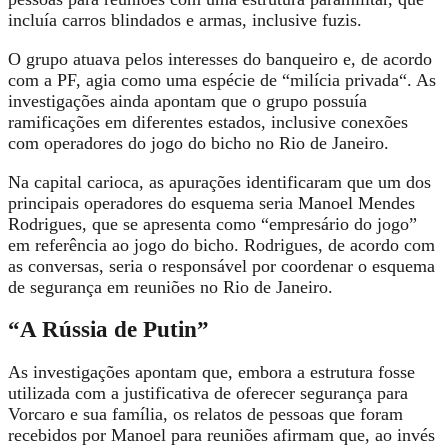
incluía carros blindados e armas, inclusive fuzis
.
O grupo atuava pelos interesses do banqueiro e, de acordo
com a PF, agia como uma espécie de “milícia privada“. As
investigações ainda apontam que o grupo possuía
ramificações em diferentes estados, inclusive conexões
com operadores do jogo do bicho no Rio de Janeiro.
Na capital carioca, as apurações identificaram que um dos
principais operadores do esquema seria
Manoel Mendes
Rodrigues
, que se apresenta como “empresário do jogo”
em referência ao
jogo do bicho
.
Rodrigues, de acordo com
as conversas, seria o responsável por coordenar o esquema
de segurança em reuniões no Rio de Janeiro
.
“A Rússia de Putin”
As investigações apontam que, embora a estrutura fosse
utilizada com a justificativa de oferecer segurança para
Vorcaro e sua família, os relatos de pessoas que foram
recebidos por Manoel para reuniões afirmam que, ao invés