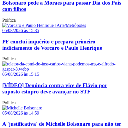
Bolsonaro pede a Moraes para passar Dia dos Pais
com filhos
Política
05/08/2026 às 15:35
PF conclui inquérito e prepara primeiro
indiciamento de Vorcaro e Paulo Henrique
Política
05/08/2026 às 15:15
[VÍDEO] Denúncia contra vice de Flávio por
suposto estupro deve avançar no STF
Política
05/08/2026 às 14:59
A 'justificativa' de Michelle Bolsonaro para não ter