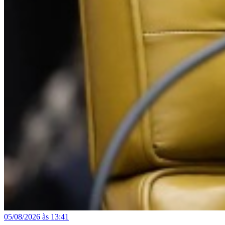
05/08/2026 às 13:41