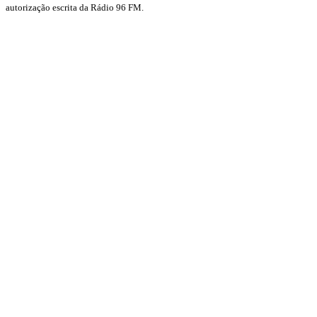
autorização escrita da Rádio 96 FM.