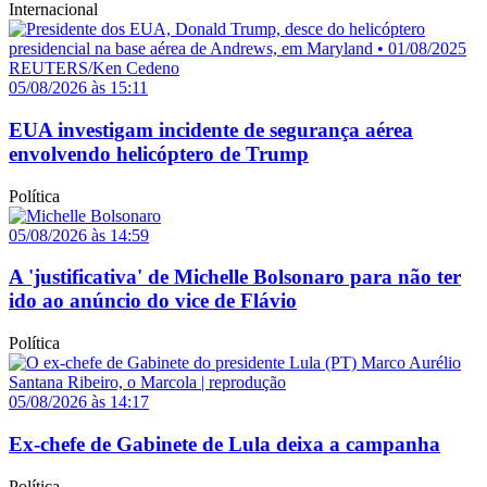
Internacional
05/08/2026 às 15:11
EUA investigam incidente de segurança aérea
envolvendo helicóptero de Trump
Política
05/08/2026 às 14:59
A 'justificativa' de Michelle Bolsonaro para não ter
ido ao anúncio do vice de Flávio
Política
05/08/2026 às 14:17
Ex-chefe de Gabinete de Lula deixa a campanha
Política