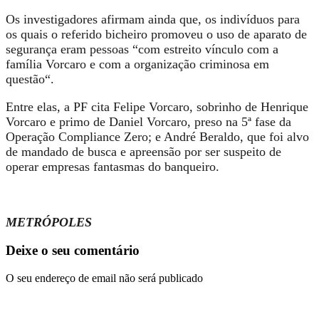
Os investigadores afirmam ainda que, os indivíduos para
os quais o referido bicheiro promoveu o uso de aparato de
segurança eram pessoas “
com estreito vínculo com a
família Vorcaro e com a organização criminosa em
questão
“.
Entre elas, a PF cita Felipe Vorcaro, sobrinho de Henrique
Vorcaro e primo de Daniel Vorcaro, preso na 5ª fase da
Operação Compliance Zero; e André Beraldo, que foi alvo
de mandado de busca e apreensão por ser suspeito de
operar empresas fantasmas do banqueiro.
METRÓPOLES
Deixe o seu comentário
O seu endereço de email não será publicado