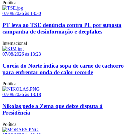
Política
07/08/2026 às 13:30
PT leva ao TSE denúncia contra PL por suposta
campanha de desinformação e deepfakes
Internacional
07/08/2026 às 13:23
Coreia do Norte indica sopa de carne de cachorro
para enfrentar onda de calor recorde
Política
07/08/2026 às 13:18
Nikolas pede a Zema que deixe disputa à
Presidência
Política