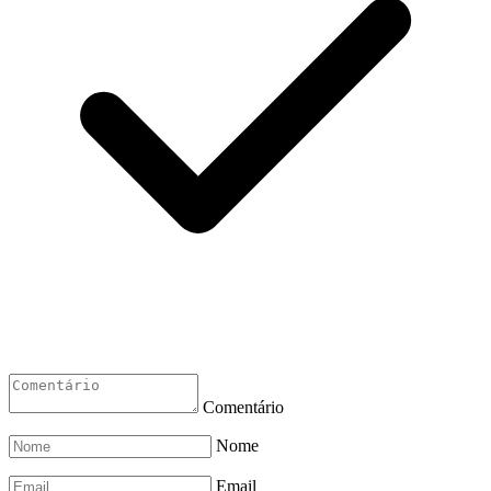
Comentário
Nome
Email