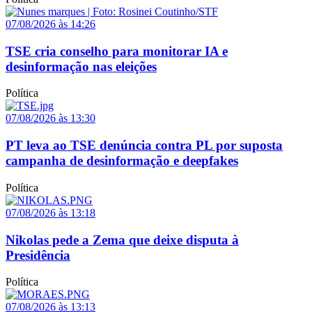
07/08/2026 às 14:26
TSE cria conselho para monitorar IA e
desinformação nas eleições
Política
07/08/2026 às 13:30
PT leva ao TSE denúncia contra PL por suposta
campanha de desinformação e deepfakes
Política
07/08/2026 às 13:18
Nikolas pede a Zema que deixe disputa à
Presidência
Política
07/08/2026 às 13:13