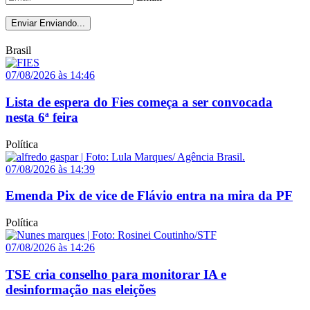
Enviar
Enviando...
Brasil
07/08/2026 às 14:46
Lista de espera do Fies começa a ser convocada
nesta 6ª feira
Política
07/08/2026 às 14:39
Emenda Pix de vice de Flávio entra na mira da PF
Política
07/08/2026 às 14:26
TSE cria conselho para monitorar IA e
desinformação nas eleições