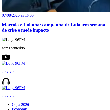
07/08/2026 às 10:00
Marcola e Lulinha: campanha de Lula tem semana
de crise e mede impacto
som+conteúdo
ao vivo
ao vivo
Copa 2026
Economia