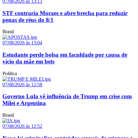
07/08/2026 às 13:13
STF contraria Moraes e abre brecha para reduzir
penas de réus do 8/1
Brasil
07/08/2026 às 13:04
Estudante perde bolsa em faculdade por causa de
vício da mãe em bets
Política
07/08/2026 às 12:58
Governo Lula vê influência de Trump em crise com
Milei e Argentina
Brasil
07/08/2026 às 12:52