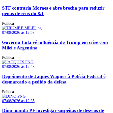
STF contraria Moraes e abre brecha para reduzir
penas de réus do 8/1
Política
07/08/2026 às 12:58
Governo Lula vê influência de Trump em crise com
Milei e Argentina
Política
07/08/2026 às 12:48
Depoimento de Jaques Wagner à Polícia Federal é
desmarcado a pedido da defesa
Política
07/08/2026 às 12:35
Dino manda PF investigar suspeitas de desvios de