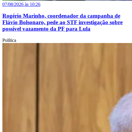
07/08/2026 às 10:26
Rogério Marinho, coordenador da campanha de
Flávio Bolsonaro, pede ao STF investigação sobre
possível vazamento da PF para Lula
Política