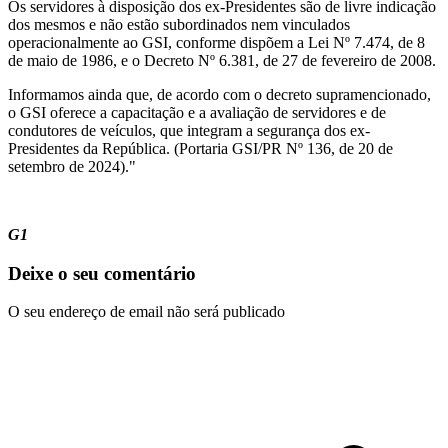
Os servidores à disposição dos ex-Presidentes são de livre indicação
dos mesmos e não estão subordinados nem vinculados
operacionalmente ao GSI, conforme dispõem a Lei Nº 7.474, de 8
de maio de 1986, e o Decreto Nº 6.381, de 27 de fevereiro de 2008.
Informamos ainda que, de acordo com o decreto supramencionado,
o GSI oferece a capacitação e a avaliação de servidores e de
condutores de veículos, que integram a segurança dos ex-
Presidentes da República. (Portaria GSI/PR Nº 136, de 20 de
setembro de 2024)."
G1
Deixe o seu comentário
O seu endereço de email não será publicado