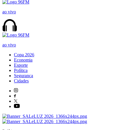
ao vivo
ao vivo
Copa 2026
Economia
Esporte
Política
Segurança
Cidades