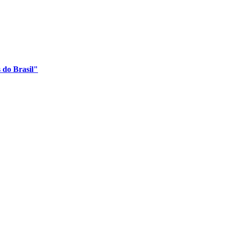
 do Brasil"