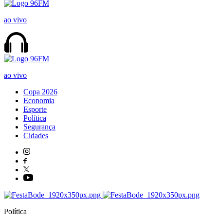
ao vivo
ao vivo
Copa 2026
Economia
Esporte
Política
Segurança
Cidades
Política