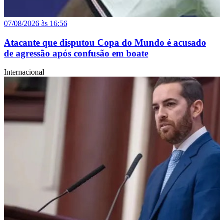
07/08/2026 às 16:56
Atacante que disputou Copa do Mundo é acusado
de agressão após confusão em boate
Internacional