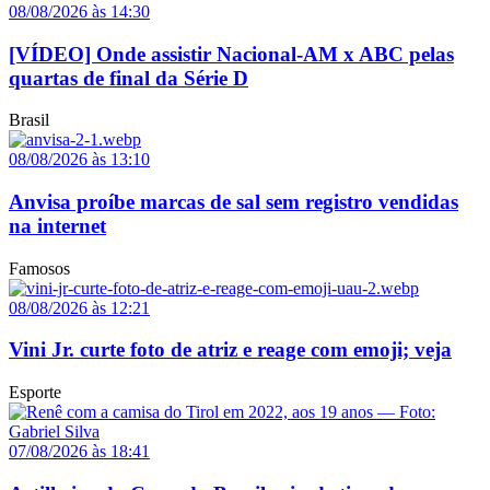
08/08/2026 às 14:30
[VÍDEO] Onde assistir Nacional-AM x ABC pelas
quartas de final da Série D
Brasil
08/08/2026 às 13:10
Anvisa proíbe marcas de sal sem registro vendidas
na internet
Famosos
08/08/2026 às 12:21
Vini Jr. curte foto de atriz e reage com emoji; veja
Esporte
07/08/2026 às 18:41