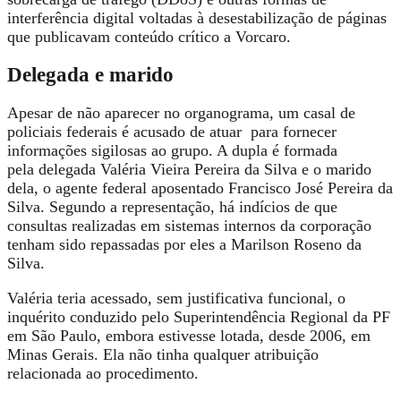
interferência digital voltadas à desestabilização de páginas
que publicavam conteúdo crítico a Vorcaro.
Delegada e marido
Apesar de não aparecer no organograma, um casal de
policiais federais é acusado de atuar para fornecer
informações sigilosas ao grupo. A dupla é formada
pela delegada Valéria Vieira Pereira da Silva e o marido
dela, o agente federal aposentado Francisco José Pereira da
Silva. Segundo a representação,
há indícios de que
consultas realizadas em sistemas internos da corporação
tenham sido repassadas
por eles a Marilson Roseno da
Silva.
Valéria teria acessado, sem justificativa funcional, o
inquérito conduzido pelo Superintendência Regional da PF
em São Paulo, embora estivesse lotada, desde 2006, em
Minas Gerais. Ela não tinha qualquer atribuição
relacionada ao procedimento.