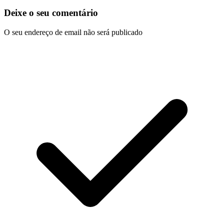
Deixe o seu comentário
O seu endereço de email não será publicado