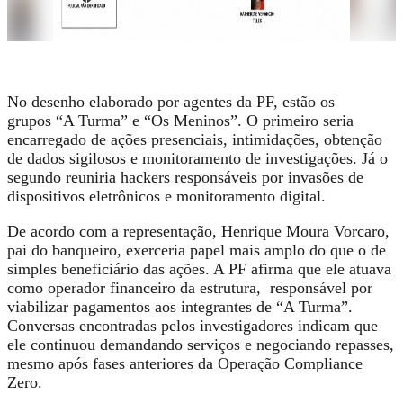
No desenho elaborado por agentes da PF, estão os
grupos
“A Turma” e “Os Meninos”
. O primeiro seria
encarregado de ações presenciais,
intimidações, obtenção
de dados sigilosos e monitoramento de investigações
. Já o
segundo reuniria hackers responsáveis por
invasões de
dispositivos eletrônicos e monitoramento digital
.
De acordo com a representação,
Henrique Moura Vorcaro
,
pai do banqueiro, exerceria papel mais amplo do que o de
simples beneficiário das ações. A PF afirma que ele atuava
como operador financeiro da estrutura, responsável por
viabilizar pagamentos aos integrantes de “A Turma”.
Conversas encontradas pelos investigadores indicam que
ele continuou demandando serviços e negociando repasses,
mesmo após fases anteriores da Operação Compliance
Zero.