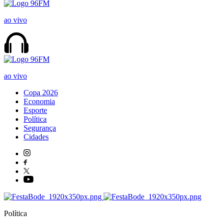
ao vivo
ao vivo
Copa 2026
Economia
Esporte
Política
Segurança
Cidades
Política