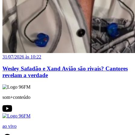
31/07/2026 às 10:22
Wesley Safadão e Xand Avião são rivais? Cantores
revelam a verdade
som+conteúdo
ao vivo