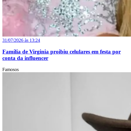
31/07/2026 às 13:24
Família de Virginia proibiu celulares em festa por
conta da influencer
Famosos