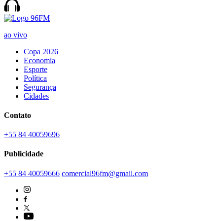
ao vivo
Copa 2026
Economia
Esporte
Política
Segurança
Cidades
Contato
+55 84 40059696
Publicidade
+55 84 40059666
comercial96fm@gmail.com