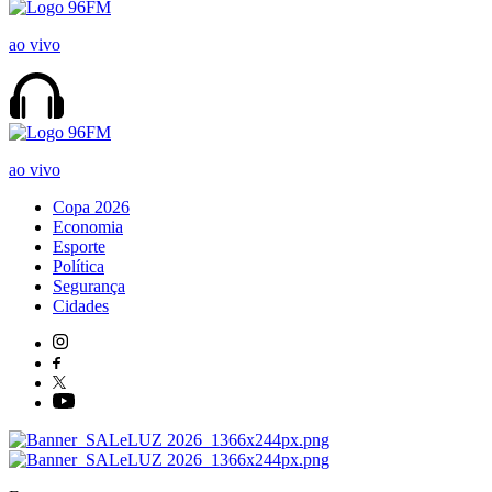
ao vivo
ao vivo
Copa 2026
Economia
Esporte
Política
Segurança
Cidades