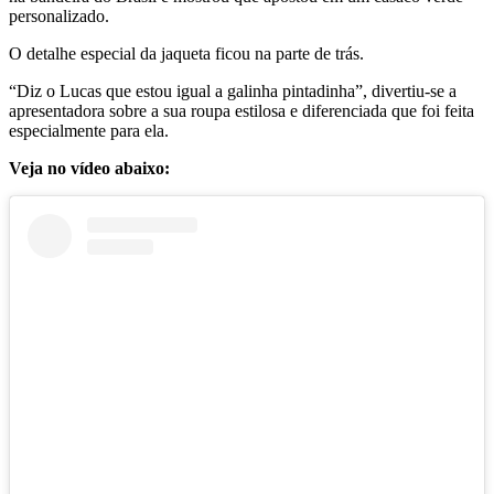
personalizado.
O detalhe especial da jaqueta ficou na parte de trás.
“Diz o Lucas que estou igual a galinha pintadinha”, divertiu-se a
apresentadora sobre a sua roupa estilosa e diferenciada que foi feita
especialmente para ela.
Veja no vídeo abaixo: