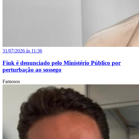
31/07/2026 às 11:36
Fiuk é denunciado pelo Ministério Público por
perturbação ao sossego
Famosos