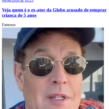
04/08/2026 às 10:25
Veja quem é o ex-ator da Globo acusado de estuprar
criança de 5 anos
Famosos