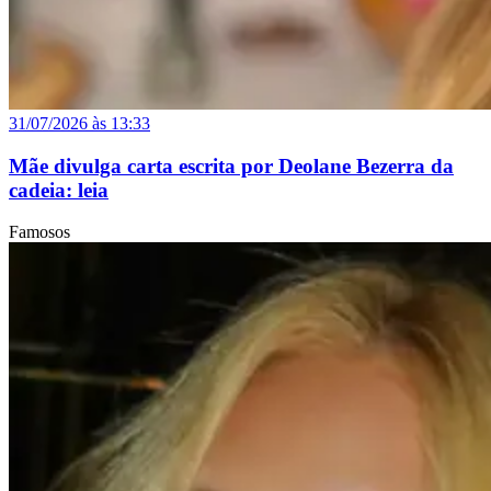
31/07/2026 às 13:33
Mãe divulga carta escrita por Deolane Bezerra da
cadeia: leia
Famosos