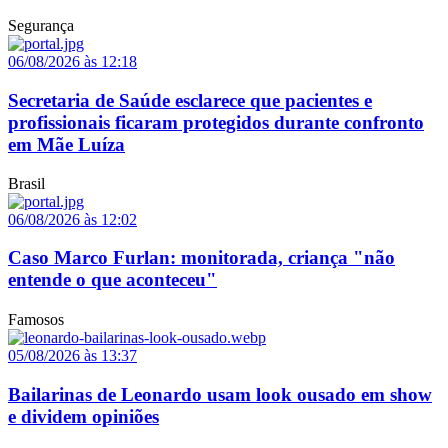
Segurança
06/08/2026 às 12:18
Secretaria de Saúde esclarece que pacientes e
profissionais ficaram protegidos durante confronto
em Mãe Luíza
Brasil
06/08/2026 às 12:02
Caso Marco Furlan: monitorada, criança "não
entende o que aconteceu"
Famosos
05/08/2026 às 13:37
Bailarinas de Leonardo usam look ousado em show
e dividem opiniões