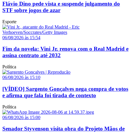
Flávio Dino pede vista e suspende julgamento do
STF sobre jogos de azar
Esporte
06/08/2026 às 15:54
Fim da novela: Vini Jr. renova com o Real Madrid e
assina contrato até 2032
Política
06/08/2026 às 15:10
[VÍDEO] Sargento Gonçalves nega compra de votos
e afirma que fala foi tirada de contexto
Política
06/08/2026 às 15:00
Senador Styvenson visita obra do Projeto Mãos de