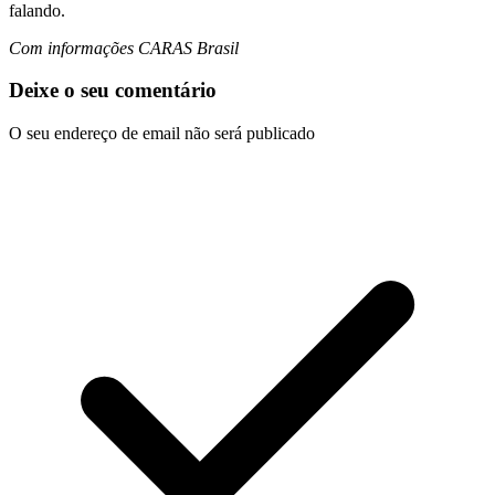
falando.
Com informações CARAS Brasil
Deixe o seu comentário
O seu endereço de email não será publicado