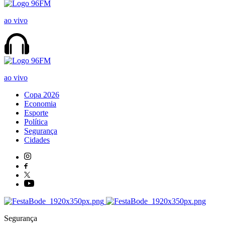
ao vivo
ao vivo
Copa 2026
Economia
Esporte
Política
Segurança
Cidades
Segurança