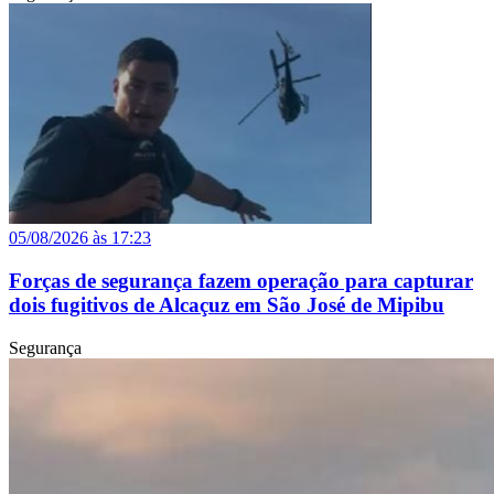
05/08/2026 às 17:23
Forças de segurança fazem operação para capturar
dois fugitivos de Alcaçuz em São José de Mipibu
Segurança