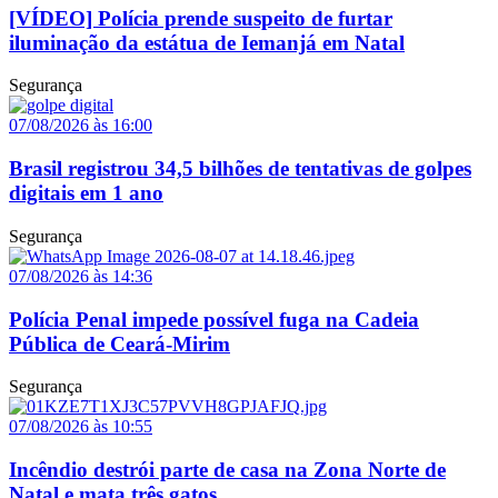
[VÍDEO] Polícia prende suspeito de furtar
iluminação da estátua de Iemanjá em Natal
Segurança
07/08/2026 às 16:00
Brasil registrou 34,5 bilhões de tentativas de golpes
digitais em 1 ano
Segurança
07/08/2026 às 14:36
Polícia Penal impede possível fuga na Cadeia
Pública de Ceará-Mirim
Segurança
07/08/2026 às 10:55
Incêndio destrói parte de casa na Zona Norte de
Natal e mata três gatos