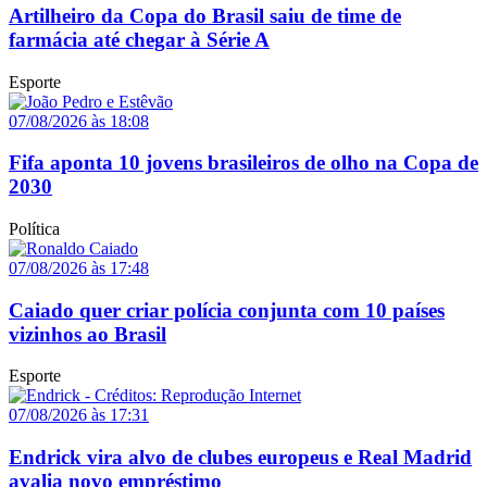
Artilheiro da Copa do Brasil saiu de time de
farmácia até chegar à Série A
Esporte
07/08/2026 às 18:08
Fifa aponta 10 jovens brasileiros de olho na Copa de
2030
Política
07/08/2026 às 17:48
Caiado quer criar polícia conjunta com 10 países
vizinhos ao Brasil
Esporte
07/08/2026 às 17:31
Endrick vira alvo de clubes europeus e Real Madrid
avalia novo empréstimo