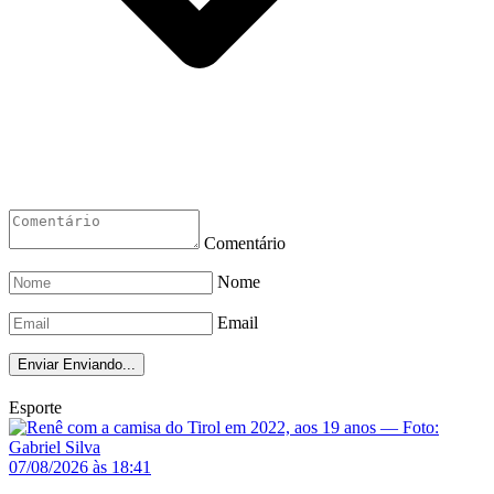
Comentário
Nome
Email
Enviar
Enviando...
Esporte
07/08/2026 às 18:41