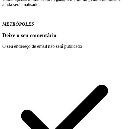
ainda será analisado.
METRÓPOLES
Deixe o seu comentário
O seu endereço de email não será publicado