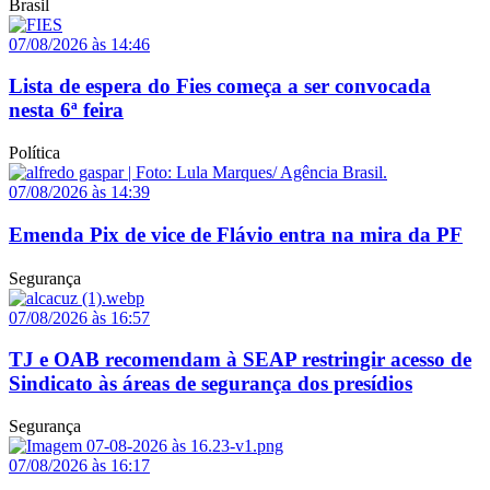
Brasil
07/08/2026 às 14:46
Lista de espera do Fies começa a ser convocada
nesta 6ª feira
Política
07/08/2026 às 14:39
Emenda Pix de vice de Flávio entra na mira da PF
Segurança
07/08/2026 às 16:57
TJ e OAB recomendam à SEAP restringir acesso de
Sindicato às áreas de segurança dos presídios
Segurança
07/08/2026 às 16:17