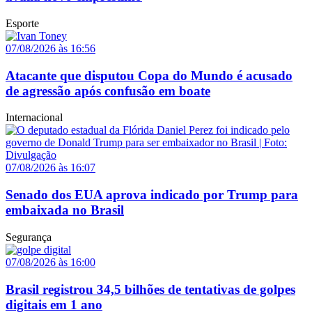
Esporte
07/08/2026 às 16:56
Atacante que disputou Copa do Mundo é acusado
de agressão após confusão em boate
Internacional
07/08/2026 às 16:07
Senado dos EUA aprova indicado por Trump para
embaixada no Brasil
Segurança
07/08/2026 às 16:00
Brasil registrou 34,5 bilhões de tentativas de golpes
digitais em 1 ano