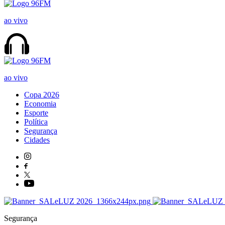
ao vivo
ao vivo
Copa 2026
Economia
Esporte
Política
Segurança
Cidades
Segurança