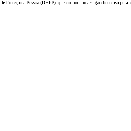
e Proteção à Pessoa (DHPP), que continua investigando o caso para ide