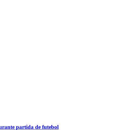
rante partida de futebol