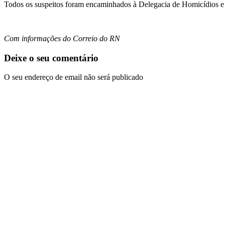
Todos os suspeitos foram encaminhados à Delegacia de Homicídios e d
Com informações do Correio do RN
Deixe o seu comentário
O seu endereço de email não será publicado