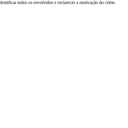
ntificar todos os envolvidos e esclarecer a motivação do crime.