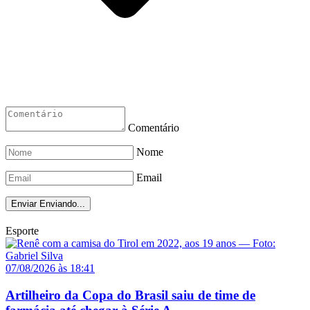
Comentário
Nome
Email
Enviar
Enviando...
Esporte
07/08/2026 às 18:41
Artilheiro da Copa do Brasil saiu de time de