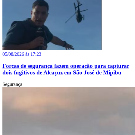
05/08/2026 às 17:23
Forças de segurança fazem operação para capturar
dois fugitivos de Alcaçuz em São José de Mipibu
Segurança