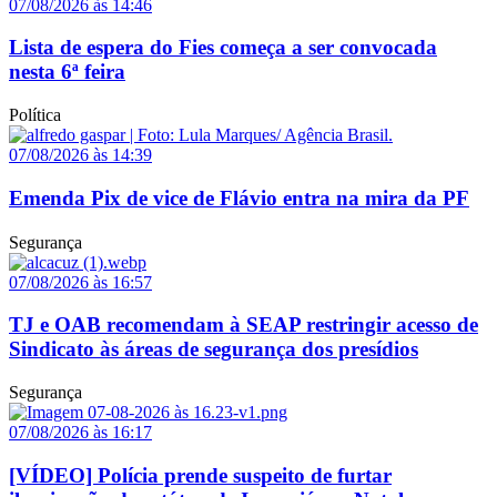
07/08/2026 às 14:46
Lista de espera do Fies começa a ser convocada
nesta 6ª feira
Política
07/08/2026 às 14:39
Emenda Pix de vice de Flávio entra na mira da PF
Segurança
07/08/2026 às 16:57
TJ e OAB recomendam à SEAP restringir acesso de
Sindicato às áreas de segurança dos presídios
Segurança
07/08/2026 às 16:17
[VÍDEO] Polícia prende suspeito de furtar