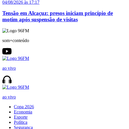
04/08/2026 às 17:17
Tensão em Alcaçuz: presos iniciam princípio de
motim após suspensão de visitas
som+conteúdo
ao vivo
ao vivo
Copa 2026
Economia
Esporte
Política
Segurança