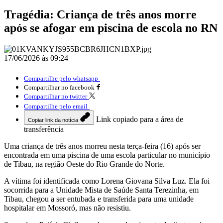
Tragédia: Criança de três anos morre
após se afogar em piscina de escola no RN
17/06/2026 às 09:24
Compartilhe pelo whatsapp
Compartilhar no facebook
Compartilhar no twitter
Compartilhe pelo email
Link copiado para a área de
Copiar link da notícia
transferência
Uma criança de três anos morreu nesta terça-feira (16) após ser
encontrada em uma piscina de uma escola particular no município
de Tibau, na região Oeste do Rio Grande do Norte.
A vítima foi identificada como Lorena Giovana Silva Luz. Ela foi
socorrida para a Unidade Mista de Saúde Santa Terezinha, em
Tibau, chegou a ser entubada e transferida para uma unidade
hospitalar em Mossoró, mas não resistiu.