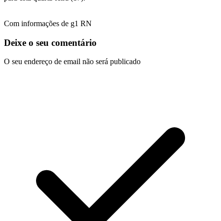
Com informações de g1 RN
Deixe o seu comentário
O seu endereço de email não será publicado