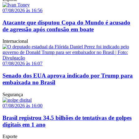
07/08/2026 às 16:56
Atacante que disputou Copa do Mundo é acusado
de agressão após confusão em boate
Internacional
07/08/2026 às 16:07
Senado dos EUA aprova indicado por Trump para
embaixada no Brasil
Segurança
07/08/2026 às 16:00
Brasil registrou 34,5 bilhões de tentativas de golpes
digitais em 1 ano
Esporte