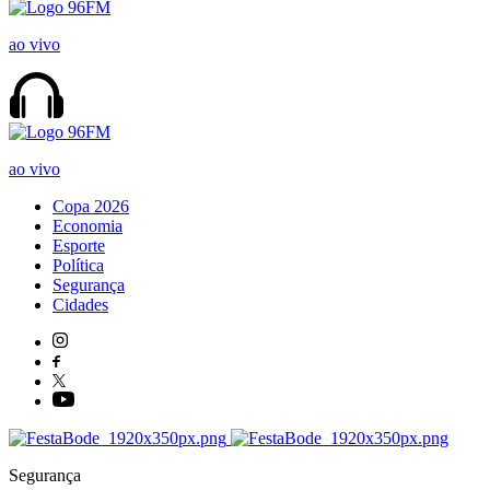
ao vivo
ao vivo
Copa 2026
Economia
Esporte
Política
Segurança
Cidades
Segurança