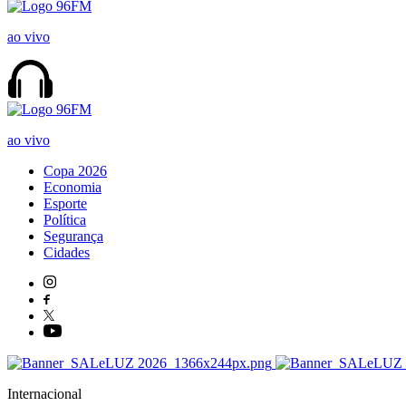
ao vivo
ao vivo
Copa 2026
Economia
Esporte
Política
Segurança
Cidades
Internacional