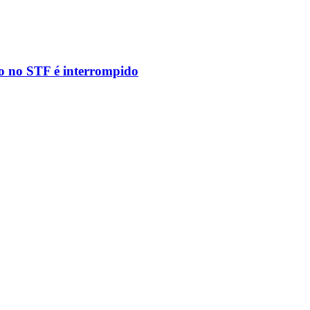
to no STF é interrompido