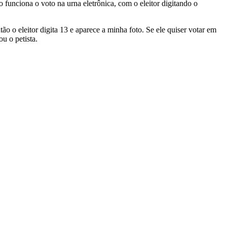
 funciona o voto na urna eletrônica, com o eleitor digitando o
 o eleitor digita 13 e aparece a minha foto. Se ele quiser votar em
u o petista.