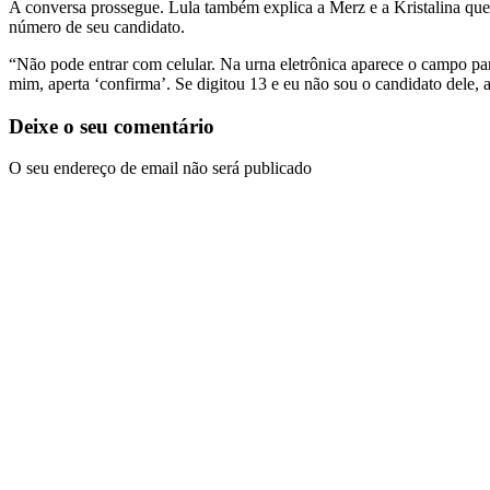
A conversa prossegue. Lula também explica a Merz e a Kristalina que 
número de seu candidato.
“Não pode entrar com celular. Na urna eletrônica aparece o campo par
mim, aperta ‘confirma’. Se digitou 13 e eu não sou o candidato dele, 
Deixe o seu comentário
O seu endereço de email não será publicado