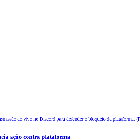
cia ação contra plataforma