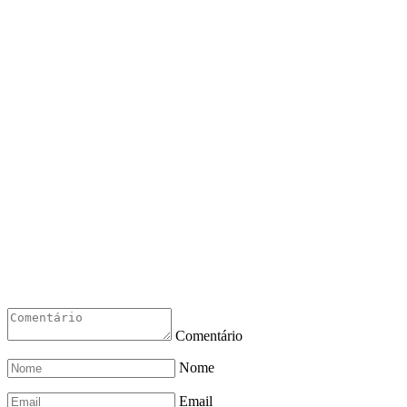
Comentário
Nome
Email