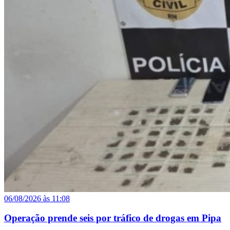
06/08/2026 às 11:08
Operação prende seis por tráfico de drogas em Pipa