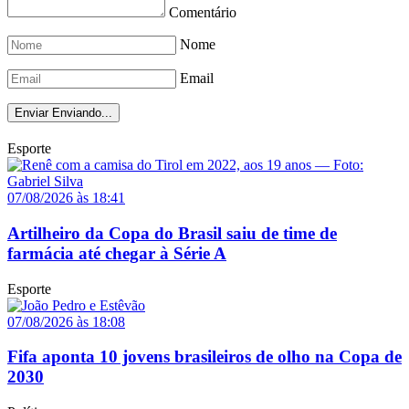
Comentário
Nome
Email
Enviar
Enviando...
Esporte
07/08/2026 às 18:41
Artilheiro da Copa do Brasil saiu de time de
farmácia até chegar à Série A
Esporte
07/08/2026 às 18:08
Fifa aponta 10 jovens brasileiros de olho na Copa de
2030