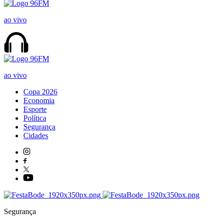
ao vivo
ao vivo
Copa 2026
Economia
Esporte
Política
Segurança
Cidades
Segurança