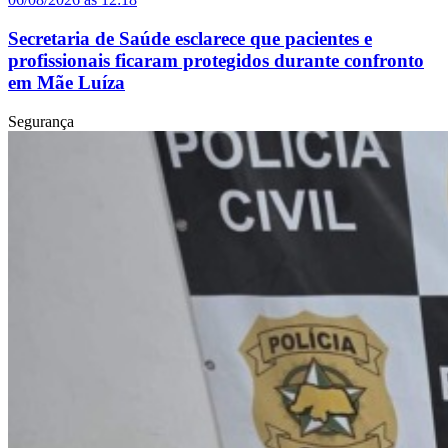
Secretaria de Saúde esclarece que pacientes e
profissionais ficaram protegidos durante confronto
em Mãe Luíza
Segurança