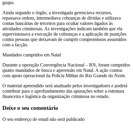
grupo.
Ainda segundo o órgão, a investigada gerenciava recursos,
repassava ordens, intermediava cobranças de dívidas e utilizava
contas bancárias de terceiros para ocultar valores ligados às
atividades criminosas. As investigações indicam também que ela
supervisionava a execução de cobranças e a aplicação de punições
contra pessoas que deixavam de cumprir compromissos assumidos
com a facção.
Mandados cumpridos em Natal
Durante a operação Convergência Nacional – RN, foram cumpridos
quatro mandados de busca e apreensão em Natal. A ação contou
com apoio operacional da Polícia Militar do Rio Grande do Norte.
O material apreendido será analisado pelos investigadores e poderá
contribuir para o aprofundamento das apurações sobre a estrutura
financeira e logística da organização criminosa no estado.
Deixe o seu comentário
O seu endereço de email não será publicado