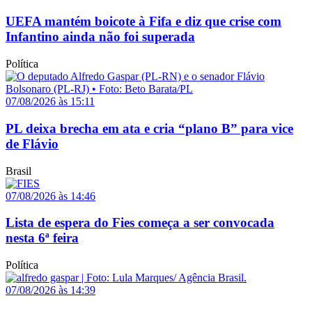
UEFA mantém boicote à Fifa e diz que crise com
Infantino ainda não foi superada
Política
07/08/2026 às 15:11
PL deixa brecha em ata e cria “plano B” para vice
de Flávio
Brasil
07/08/2026 às 14:46
Lista de espera do Fies começa a ser convocada
nesta 6ª feira
Política
07/08/2026 às 14:39