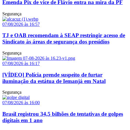
Emenda Pix de vice de Flávio entra na mira da PF
Segurança
07/08/2026 às 16:57
TJ e OAB recomendam à SEAP restringir acesso de
Sindicato às áreas de segurança dos presídios
Segurança
07/08/2026 às 16:17
[VÍDEO] Polícia prende suspeito de furtar
iluminação da estátua de Iemanjá em Natal
Segurança
07/08/2026 às 16:00
Brasil registrou 34,5 bilhões de tentativas de golpes
digitais em 1 ano