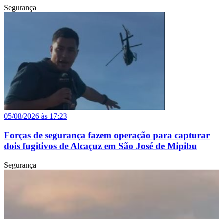
Segurança
05/08/2026 às 17:23
Forças de segurança fazem operação para capturar
dois fugitivos de Alcaçuz em São José de Mipibu
Segurança