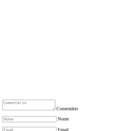
Comentário
Nome
Email