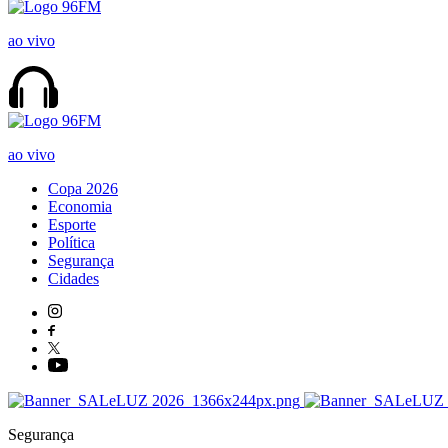
ao vivo
ao vivo
Copa 2026
Economia
Esporte
Política
Segurança
Cidades
Segurança