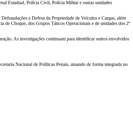
nal Estadual, Polícia Civil, Polícia Militar e outras unidades
, Defraudações e Defesa da Propriedade de Veículos e Cargas, além
a de Choque, dos Grupos Táticos Operacionais e de unidades dos 2º
ração. As investigações continuam para identificar outros envolvidos
ecretaria Nacional de Políticas Penais, atuando de forma integrada no