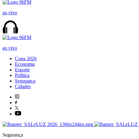
ao vivo
ao vivo
Copa 2026
Economia
Esporte
Política
Segurança
Cidades
Segurança