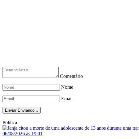
Comentário
Nome
Email
Enviar
Enviando...
Política
06/08/2026 às 19:01