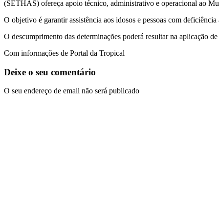
(SETHAS) ofereça apoio técnico, administrativo e operacional ao Mu
O objetivo é garantir assistência aos idosos e pessoas com deficiência
O descumprimento das determinações poderá resultar na aplicação de mu
Com informações de Portal da Tropical
Deixe o seu comentário
O seu endereço de email não será publicado