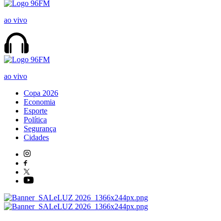
ao vivo
ao vivo
Copa 2026
Economia
Esporte
Política
Segurança
Cidades