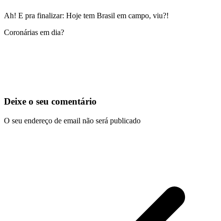
Ah! E pra finalizar: Hoje tem Brasil em campo, viu?!
Coronárias em dia?
Deixe o seu comentário
O seu endereço de email não será publicado