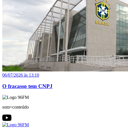
06/07/2026 às 13:10
O fracasso tem CNPJ
som+conteúdo