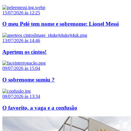
15/07/2026 às 12:25
O meu Pelé tem nome e sobrenome: Lionel Messi
13/07/2026 às 14:46
Apertem os cintos!
09/07/2026 às 15:04
O sobrenome sumiu ?
08/07/2026 às 13:34
O favorito, a vaga e a confusão