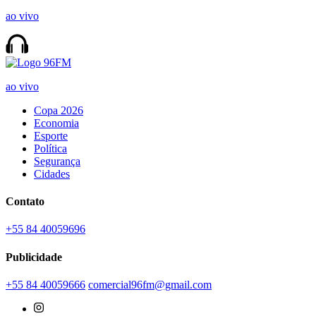
ao vivo
ao vivo
Copa 2026
Economia
Esporte
Política
Segurança
Cidades
Contato
+55 84 40059696
Publicidade
+55 84 40059666
comercial96fm@gmail.com