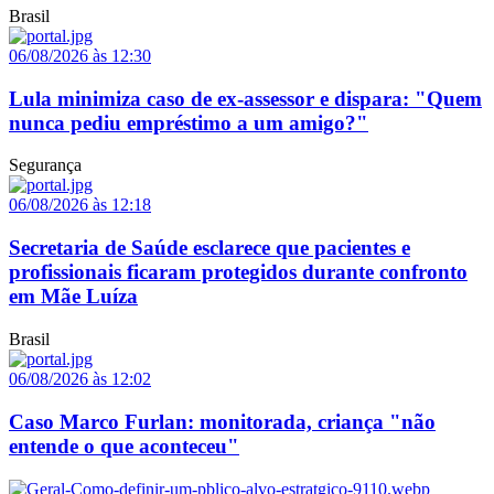
Brasil
06/08/2026 às 12:30
Lula minimiza caso de ex-assessor e dispara: "Quem
nunca pediu empréstimo a um amigo?"
Segurança
06/08/2026 às 12:18
Secretaria de Saúde esclarece que pacientes e
profissionais ficaram protegidos durante confronto
em Mãe Luíza
Brasil
06/08/2026 às 12:02
Caso Marco Furlan: monitorada, criança "não
entende o que aconteceu"