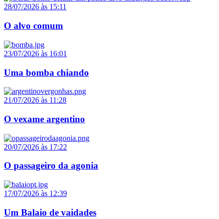
28/07/2026 às 15:11
O alvo comum
23/07/2026 às 16:01
Uma bomba chiando
21/07/2026 às 11:28
O vexame argentino
20/07/2026 às 17:22
O passageiro da agonia
17/07/2026 às 12:39
Um Balaio de vaidades