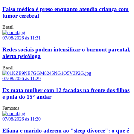
Falso médico é preso enquanto atendia criança com
tumor cerebral
Brasil
07/08/2026 às 11:31
Redes sociais podem intensificar o burnout parental,
alerta psicóloga
Brasil
07/08/2026 às 11:29
Ex mata mulher com 12 facadas na frente dos filhos
e pula do 15° andar
Famosos
07/08/2026 às 11:20
Eliana e marido aderem ao "sleep divorce": o que é