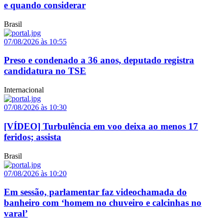
e quando considerar
Brasil
07/08/2026 às 10:55
Preso e condenado a 36 anos, deputado registra
candidatura no TSE
Internacional
07/08/2026 às 10:30
[VÍDEO] Turbulência em voo deixa ao menos 17
feridos; assista
Brasil
07/08/2026 às 10:20
Em sessão, parlamentar faz videochamada do
banheiro com ‘homem no chuveiro e calcinhas no
varal’