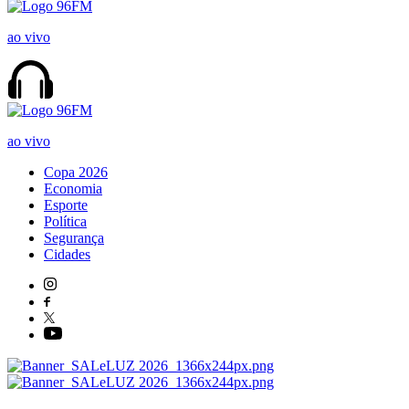
ao vivo
ao vivo
Copa 2026
Economia
Esporte
Política
Segurança
Cidades