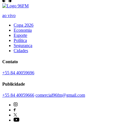
ao vivo
Copa 2026
Economia
Esporte
Política
Segurança
Cidades
Contato
+55 84 40059696
Publicidade
+55 84 40059666
comercial96fm@gmail.com