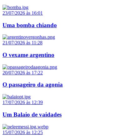
23/07/2026 às 16:01
Uma bomba chiando
21/07/2026 às 11:28
O vexame argentino
20/07/2026 às 17:22
O passageiro da agonia
17/07/2026 às 12:39
Um Balaio de vaidades
15/07/2026 às 12:25