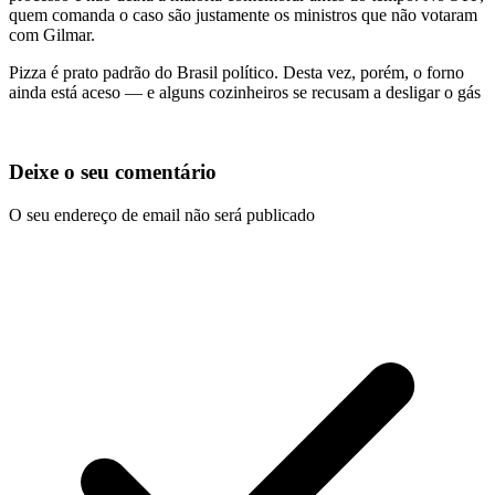
quem comanda o caso são justamente os ministros que não votaram
com Gilmar.
Pizza é prato padrão do Brasil político. Desta vez, porém, o forno
ainda está aceso — e alguns cozinheiros se recusam a desligar o gás
Deixe o seu comentário
O seu endereço de email não será publicado