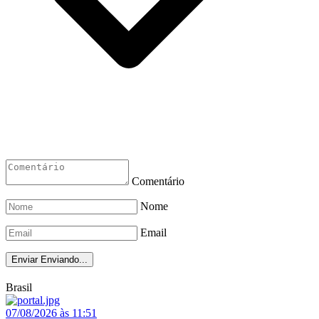
Comentário
Nome
Email
Enviar
Enviando...
Brasil
07/08/2026 às 11:51