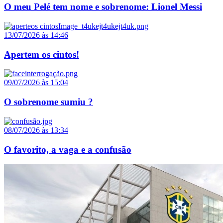
O meu Pelé tem nome e sobrenome: Lionel Messi
13/07/2026 às 14:46
Apertem os cintos!
09/07/2026 às 15:04
O sobrenome sumiu ?
08/07/2026 às 13:34
O favorito, a vaga e a confusão