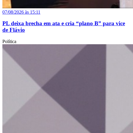
07/08/2026 às 15:11
PL deixa brecha em ata e cria “plano B” para vice
de Flávio
Política