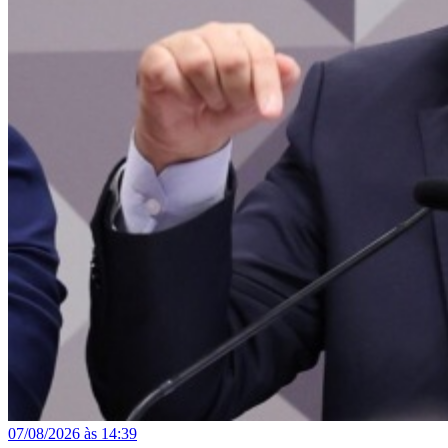
07/08/2026 às 14:39