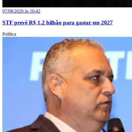
07/08/2026 às 16:42
STF prevê R$ 1,2 bilhão para gastar em 2027
Política