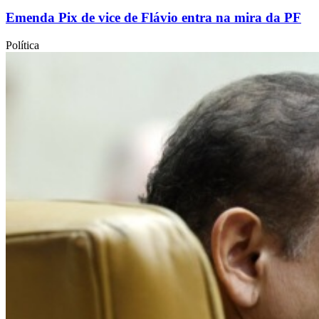
Emenda Pix de vice de Flávio entra na mira da PF
Política