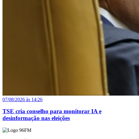
07/08/2026 às 14:26
TSE cria conselho para monitorar IA e
desinformação nas eleições