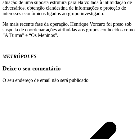
atuação de uma suposta estrutura paralela voltada à intimidação de
adversários, obtenção clandestina de informações e proteção de
interesses econômicos ligados ao grupo investigado.
Na mais recente fase da operação, Henrique Vorcaro foi preso sob
suspeita de coordenar ações atribuídas aos grupos conhecidos como
“A Turma” e “Os Meninos”.
METRÓPOLES
Deixe o seu comentário
O seu endereço de email não será publicado