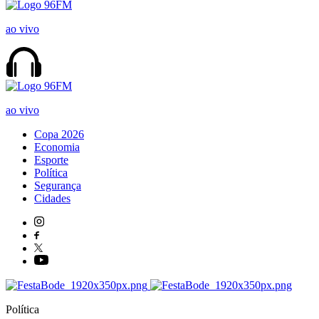
ao vivo
ao vivo
Copa 2026
Economia
Esporte
Política
Segurança
Cidades
Política