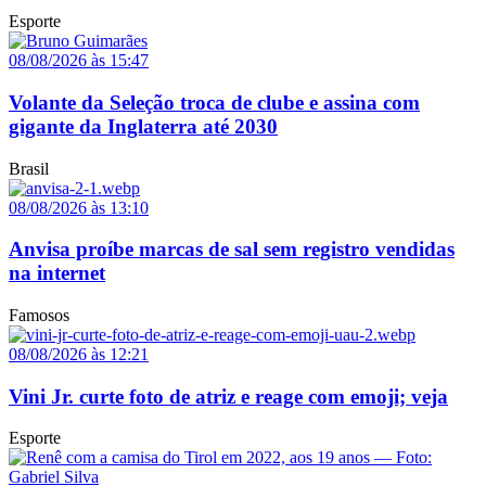
Esporte
08/08/2026 às 15:47
Volante da Seleção troca de clube e assina com
gigante da Inglaterra até 2030
Brasil
08/08/2026 às 13:10
Anvisa proíbe marcas de sal sem registro vendidas
na internet
Famosos
08/08/2026 às 12:21
Vini Jr. curte foto de atriz e reage com emoji; veja
Esporte