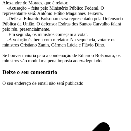
Alexandre de Moraes, que é relator.
-Acusação – feita pelo Ministério Público Federal. O
representante será: Antônio Edílio Magalhães Teixeira.
-Defesa: Eduardo Bolsonaro será representado pela Defensoria
Pública da União. O defensor Esdras dos Santos Carvalho falará
pelo réu, presencialmente.
-Em seguida, os ministros começam a votar.
-A votação é aberta com o relator. Na sequência, votam: os
ministros Cristiano Zanin, Cármen Lúcia e Flávio Dino.
Se houver maioria para a condenação de Eduardo Bolsonaro, os
ministros vão modular a pena imposta ao ex-deputado.
Deixe o seu comentário
O seu endereço de email não será publicado