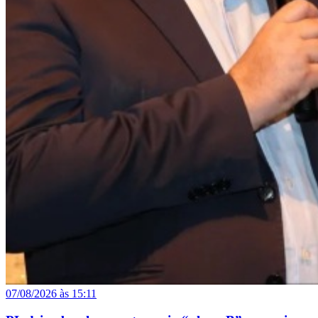
07/08/2026 às 15:11