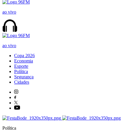
ao vivo
ao vivo
Copa 2026
Economia
Esporte
Política
Segurança
Cidades
Política