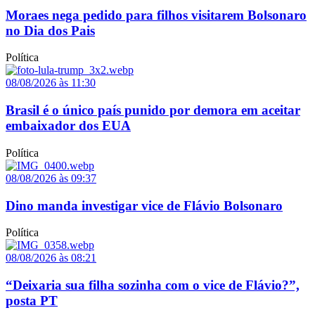
Moraes nega pedido para filhos visitarem Bolsonaro
no Dia dos Pais
Política
08/08/2026 às 11:30
Brasil é o único país punido por demora em aceitar
embaixador dos EUA
Política
08/08/2026 às 09:37
Dino manda investigar vice de Flávio Bolsonaro
Política
08/08/2026 às 08:21
“Deixaria sua filha sozinha com o vice de Flávio?”,
posta PT