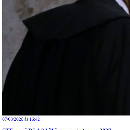
07/08/2026 às 16:42