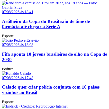
07/08/2026 às 18:41
Artilheiro da Copa do Brasil saiu de time de
farmácia até chegar à Série A
Esporte
07/08/2026 às 18:08
Fifa aponta 10 jovens brasileiros de olho na Copa de
2030
Política
07/08/2026 às 17:48
Caiado quer criar polícia conjunta com 10 países
vizinhos ao Brasil
Esporte