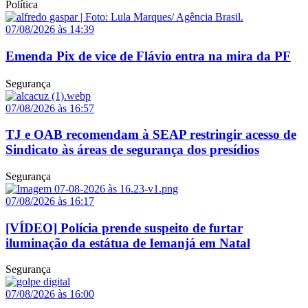
Política
07/08/2026 às 14:39
Emenda Pix de vice de Flávio entra na mira da PF
Segurança
07/08/2026 às 16:57
TJ e OAB recomendam à SEAP restringir acesso de
Sindicato às áreas de segurança dos presídios
Segurança
07/08/2026 às 16:17
[VÍDEO] Polícia prende suspeito de furtar
iluminação da estátua de Iemanjá em Natal
Segurança
07/08/2026 às 16:00