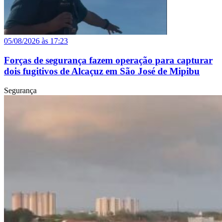
05/08/2026 às 17:23
Forças de segurança fazem operação para capturar
dois fugitivos de Alcaçuz em São José de Mipibu
Segurança