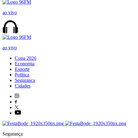
ao vivo
ao vivo
Copa 2026
Economia
Esporte
Política
Segurança
Cidades
Segurança