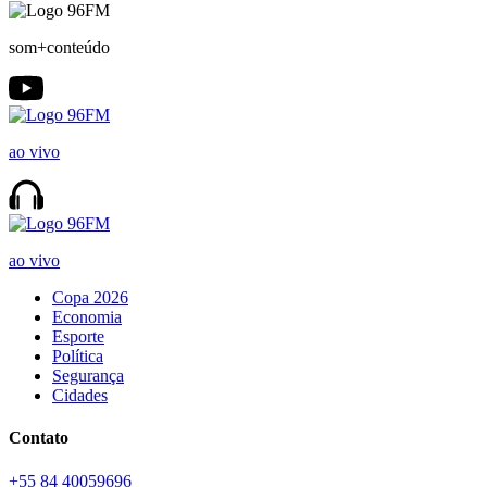
som+conteúdo
ao vivo
ao vivo
Copa 2026
Economia
Esporte
Política
Segurança
Cidades
Contato
+55 84 40059696