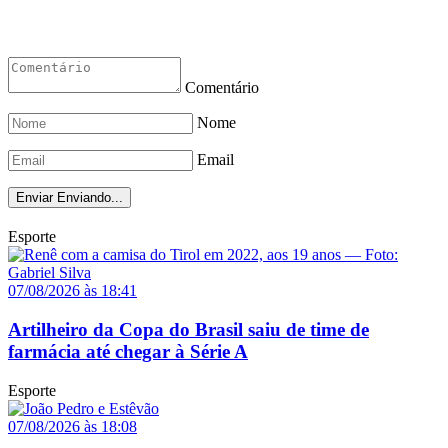
Comentário
Nome
Email
Enviar
Enviando...
Esporte
07/08/2026 às 18:41
Artilheiro da Copa do Brasil saiu de time de
farmácia até chegar à Série A
Esporte
07/08/2026 às 18:08