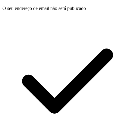
O seu endereço de email não será publicado