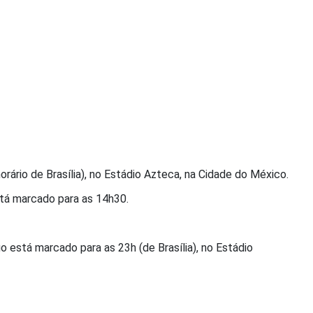
horário de Brasília), no Estádio Azteca, na Cidade do México.
está marcado para as 14h30.
go está marcado para as 23h (de Brasília), no Estádio