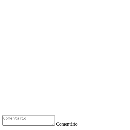
Comentário