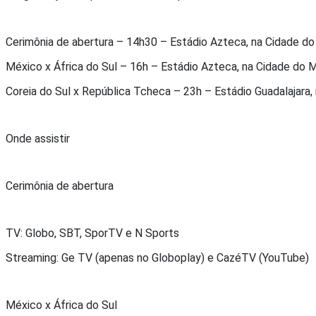
Cerimônia de abertura – 14h30 – Estádio Azteca, na Cidade d
México x África do Sul – 16h – Estádio Azteca, na Cidade do 
Coreia do Sul x República Tcheca – 23h – Estádio Guadalajara,
Onde assistir
Cerimônia de abertura
TV: Globo, SBT, SporTV e N Sports
Streaming: Ge TV (apenas no Globoplay) e CazéTV (YouTube)
México x África do Sul