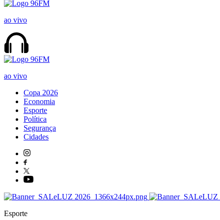
ao vivo
ao vivo
Copa 2026
Economia
Esporte
Política
Segurança
Cidades
Esporte