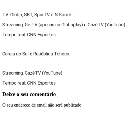
TV: Globo, SBT, SporTV e N Sports
Streaming: Ge TV (apenas no Globoplay) e CazéTV (YouTube)
Tempo real: CNN Esportes
Coreia do Sul x República Tcheca
Streaming: CazéTV (YouTube)
Tempo real: CNN Esportes
Deixe o seu comentário
O seu endereço de email não será publicado