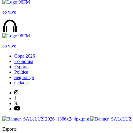
ao vivo
ao vivo
Copa 2026
Economia
Esporte
Política
Segurança
Cidades
Esporte