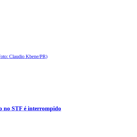
to no STF é interrompido