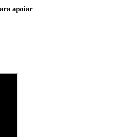
ara apoiar