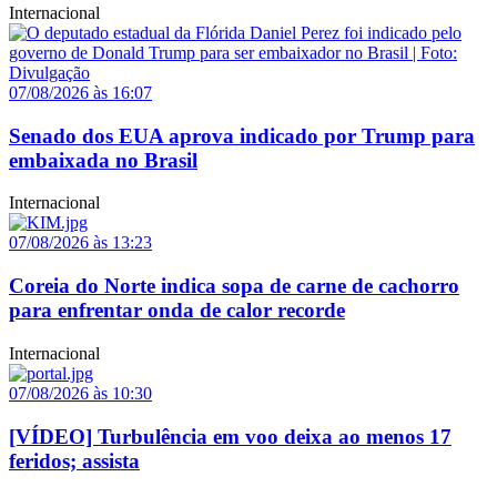
Internacional
07/08/2026 às 16:07
Senado dos EUA aprova indicado por Trump para
embaixada no Brasil
Internacional
07/08/2026 às 13:23
Coreia do Norte indica sopa de carne de cachorro
para enfrentar onda de calor recorde
Internacional
07/08/2026 às 10:30
[VÍDEO] Turbulência em voo deixa ao menos 17
feridos; assista