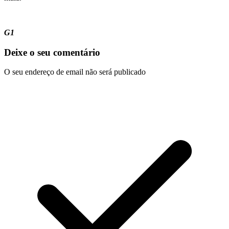
G1
Deixe o seu comentário
O seu endereço de email não será publicado