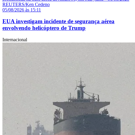
05/08/2026 às 15:11
EUA investigam incidente de segurança aérea
envolvendo helicóptero de Trump
Internacional