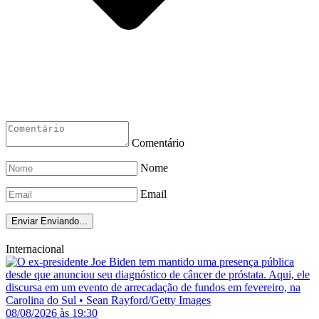
Comentário
Nome
Email
Enviar
Enviando...
Internacional
08/08/2026 às 19:30