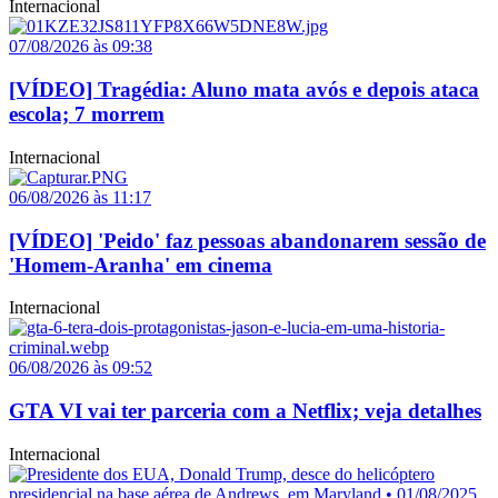
Internacional
07/08/2026 às 09:38
[VÍDEO] Tragédia: Aluno mata avós e depois ataca
escola; 7 morrem
Internacional
06/08/2026 às 11:17
[VÍDEO] 'Peido' faz pessoas abandonarem sessão de
'Homem-Aranha' em cinema
Internacional
06/08/2026 às 09:52
GTA VI vai ter parceria com a Netflix; veja detalhes
Internacional