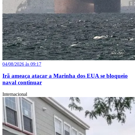
04/08/2026 às 09:17
Irã ameaça atacar a Marinha dos EUA se bloqueio
naval continuar
Internacional