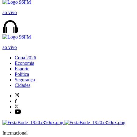
ao vivo
ao vivo
Copa 2026
Economia
Esporte
Política
Segurança
Cidades
Internacional