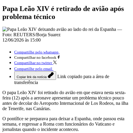
Papa Leão XIV é retirado de avião após
problema técnico
12/06/2026 às 15:00
Compartilhe pelo whatsapp
Compartilhar no facebook
Compartilhar no twitter
Compartilhe pelo email
Link copiado para a área de
Copiar link da notícia
transferência
O papa Leão XIV foi retirado do avião em que estava nesta sexta-
feira (12) após a aeronave apresentar um problema técnico pouco
antes de decolar do Aeroporto Internacional de Los Rodeos, na ilha
de Tenerife, nas Canárias.
O pontífice se preparava para deixar a Espanha, onde passou esta
semana, e regressar a Roma com funcionários do Vaticano e
jornalistas quando o incidente aconteceu.