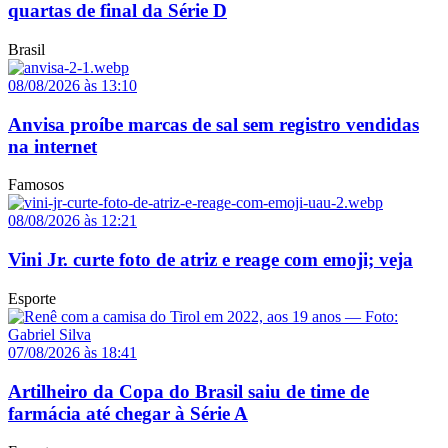
quartas de final da Série D
Brasil
08/08/2026 às 13:10
Anvisa proíbe marcas de sal sem registro vendidas
na internet
Famosos
08/08/2026 às 12:21
Vini Jr. curte foto de atriz e reage com emoji; veja
Esporte
07/08/2026 às 18:41
Artilheiro da Copa do Brasil saiu de time de
farmácia até chegar à Série A