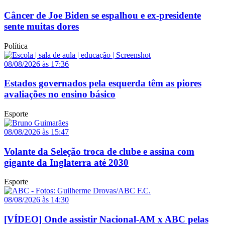
Câncer de Joe Biden se espalhou e ex-presidente
sente muitas dores
Política
08/08/2026 às 17:36
Estados governados pela esquerda têm as piores
avaliações no ensino básico
Esporte
08/08/2026 às 15:47
Volante da Seleção troca de clube e assina com
gigante da Inglaterra até 2030
Esporte
08/08/2026 às 14:30
[VÍDEO] Onde assistir Nacional-AM x ABC pelas