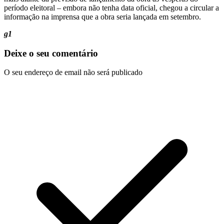
período eleitoral – embora não tenha data oficial, chegou a circular a
informação na imprensa que a obra seria lançada em setembro.
g1
Deixe o seu comentário
O seu endereço de email não será publicado