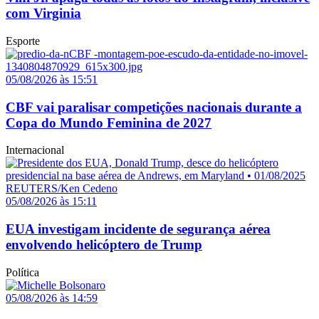
com Virginia
Esporte
05/08/2026 às 15:51
CBF vai paralisar competições nacionais durante a
Copa do Mundo Feminina de 2027
Internacional
05/08/2026 às 15:11
EUA investigam incidente de segurança aérea
envolvendo helicóptero de Trump
Política
05/08/2026 às 14:59