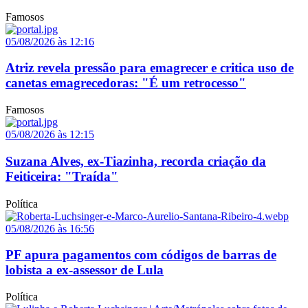
Famosos
05/08/2026 às 12:16
Atriz revela pressão para emagrecer e critica uso de
canetas emagrecedoras: "É um retrocesso"
Famosos
05/08/2026 às 12:15
Suzana Alves, ex-Tiazinha, recorda criação da
Feiticeira: "Traída"
Política
05/08/2026 às 16:56
PF apura pagamentos com códigos de barras de
lobista a ex-assessor de Lula
Política