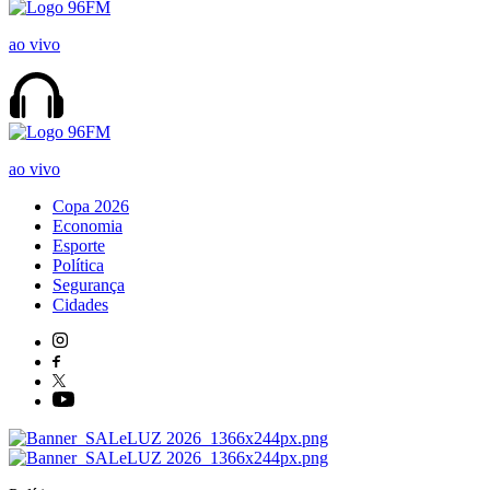
ao vivo
ao vivo
Copa 2026
Economia
Esporte
Política
Segurança
Cidades