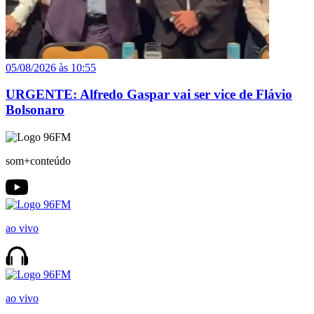
05/08/2026 às 10:55
URGENTE: Alfredo Gaspar vai ser vice de Flávio
Bolsonaro
som+conteúdo
ao vivo
ao vivo