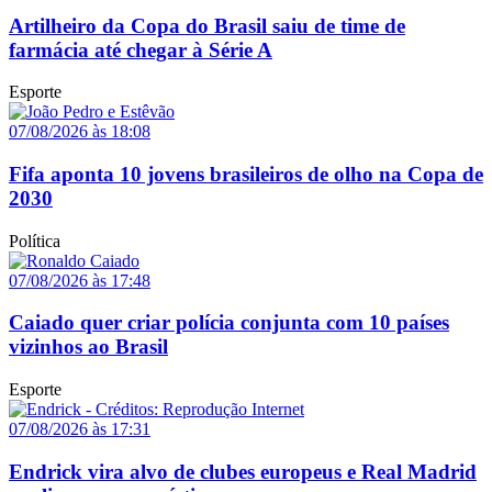
Artilheiro da Copa do Brasil saiu de time de
farmácia até chegar à Série A
Esporte
07/08/2026 às 18:08
Fifa aponta 10 jovens brasileiros de olho na Copa de
2030
Política
07/08/2026 às 17:48
Caiado quer criar polícia conjunta com 10 países
vizinhos ao Brasil
Esporte
07/08/2026 às 17:31
Endrick vira alvo de clubes europeus e Real Madrid