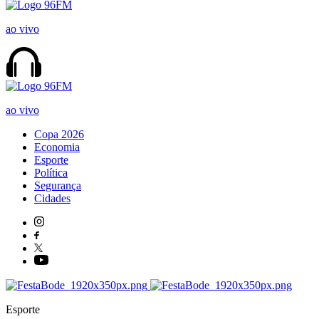
ao vivo
ao vivo
Copa 2026
Economia
Esporte
Política
Segurança
Cidades
Esporte