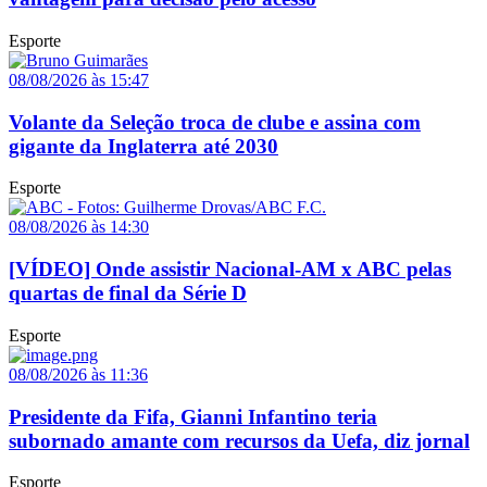
Esporte
08/08/2026 às 15:47
Volante da Seleção troca de clube e assina com
gigante da Inglaterra até 2030
Esporte
08/08/2026 às 14:30
[VÍDEO] Onde assistir Nacional-AM x ABC pelas
quartas de final da Série D
Esporte
08/08/2026 às 11:36
Presidente da Fifa, Gianni Infantino teria
subornado amante com recursos da Uefa, diz jornal
Esporte