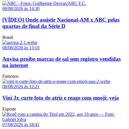
08/08/2026 às 14:30
[VÍDEO] Onde assistir Nacional-AM x ABC pelas
quartas de final da Série D
Brasil
08/08/2026 às 13:10
Anvisa proíbe marcas de sal sem registro vendidas
na internet
Famosos
08/08/2026 às 12:21
Vini Jr. curte foto de atriz e reage com emoji; veja
Esporte
07/08/2026 às 18:41