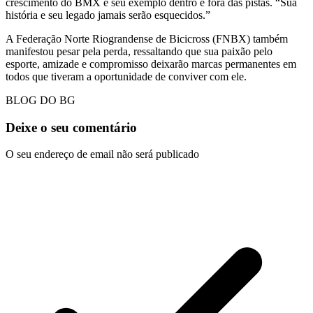
crescimento do BMX e seu exemplo dentro e fora das pistas. “Sua
história e seu legado jamais serão esquecidos.”
A Federação Norte Riograndense de Bicicross (FNBX) também
manifestou pesar pela perda, ressaltando que sua paixão pelo
esporte, amizade e compromisso deixarão marcas permanentes em
todos que tiveram a oportunidade de conviver com ele.
BLOG DO BG
Deixe o seu comentário
O seu endereço de email não será publicado