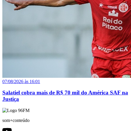
07/08/2026 às 16:01
Salatiel cobra mais de R$ 70 mil do América SAF na
Justiça
som+conteúdo