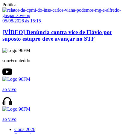
Política
05/08/2026 às 15:15
[VÍDEO] Denúncia contra vice de Flávio por
suposto estupro deve avançar no STF
som+conteúdo
ao vivo
ao vivo
Copa 2026