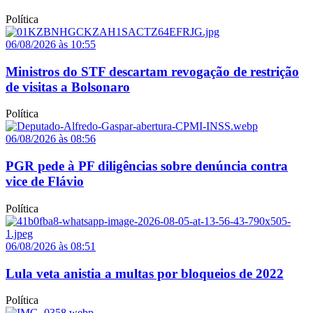
Política
06/08/2026 às 10:55
Ministros do STF descartam revogação de restrição
de visitas a Bolsonaro
Política
06/08/2026 às 08:56
PGR pede à PF diligências sobre denúncia contra
vice de Flávio
Política
06/08/2026 às 08:51
Lula veta anistia a multas por bloqueios de 2022
Política