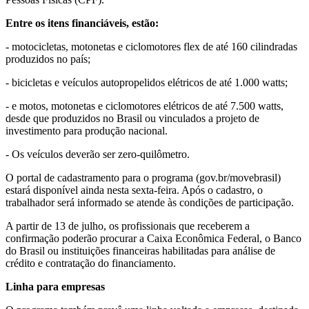
Entre os itens financiáveis, estão:
- motocicletas, motonetas e ciclomotores flex de até 160 cilindradas
produzidos no país;
- bicicletas e veículos autopropelidos elétricos de até 1.000 watts;
- e motos, motonetas e ciclomotores elétricos de até 7.500 watts,
desde que produzidos no Brasil ou vinculados a projeto de
investimento para produção nacional.
- Os veículos deverão ser zero-quilômetro.
O portal de cadastramento para o programa (gov.br/movebrasil)
estará disponível ainda nesta sexta-feira. Após o cadastro, o
trabalhador será informado se atende às condições de participação.
A partir de 13 de julho, os profissionais que receberem a
confirmação poderão procurar a Caixa Econômica Federal, o Banco
do Brasil ou instituições financeiras habilitadas para análise de
crédito e contratação do financiamento.
Linha para empresas