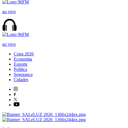
ao vivo
ao vivo
Copa 2026
Economia
Esporte
Política
Segurança
Cidades