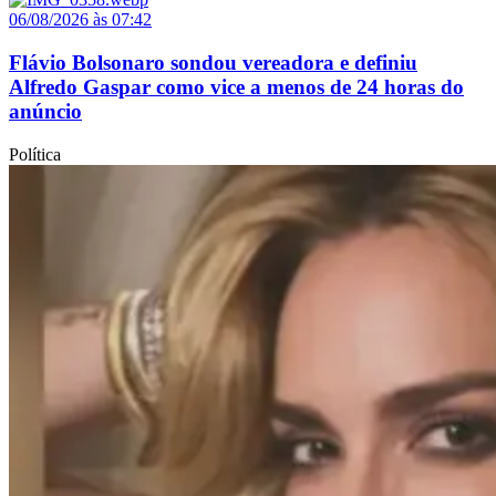
06/08/2026 às 07:42
Flávio Bolsonaro sondou vereadora e definiu
Alfredo Gaspar como vice a menos de 24 horas do
anúncio
Política