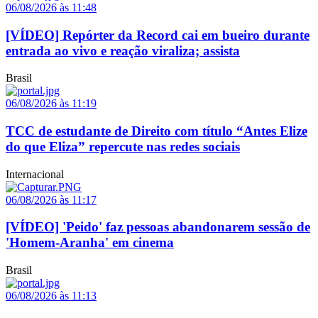
06/08/2026 às 11:48
[VÍDEO] Repórter da Record cai em bueiro durante
entrada ao vivo e reação viraliza; assista
Brasil
06/08/2026 às 11:19
TCC de estudante de Direito com título “Antes Elize
do que Eliza” repercute nas redes sociais
Internacional
06/08/2026 às 11:17
[VÍDEO] 'Peido' faz pessoas abandonarem sessão de
'Homem-Aranha' em cinema
Brasil
06/08/2026 às 11:13