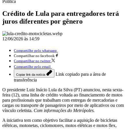
Política
Crédito de Lula para entregadores terá
juros diferentes por gênero
12/06/2026 às 14:59
Compartilhe pelo whatsapp
Compartilhar no facebook
Compartilhar no twitter
Compartilhe pelo email
Link copiado para a área de
Copiar link da notícia
transferência
O presidente Luiz Inácio Lula da Silva (PT) anunciou, nesta sexta-
feira (12), uma linha de crédito voltada ao financiamento de motos
para profissionais que trabalham com entregas de mercadorias e
cargas ou transporte de passageiros por meio de aplicativos ou com
vínculo celetista.
Com informações do Metrópoles.
A iniciativa tem como objetivo facilitar a aquisição de bicicletas
elétricas, motonetas, ciclomotores, motos elétricas e motos flex,