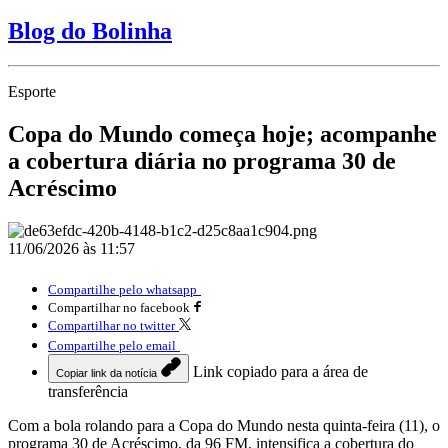
Blog do Bolinha
Esporte
Copa do Mundo começa hoje; acompanhe
a cobertura diária no programa 30 de
Acréscimo
11/06/2026 às 11:57
Compartilhe pelo whatsapp
Compartilhar no facebook
Compartilhar no twitter
Compartilhe pelo email
Link copiado para a área de
Copiar link da notícia
transferência
Com a bola rolando para a Copa do Mundo nesta quinta-feira (11), o
programa 30 de Acréscimo, da 96 FM, intensifica a cobertura do