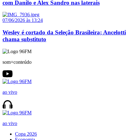
com Danilo e Alex Sandro nas laterais
07/06/2026 às 13:24
Wesley é cortado da Seleção Brasileira; Ancelotti
chama substituto
som+conteúdo
ao vivo
ao vivo
Copa 2026
Economia