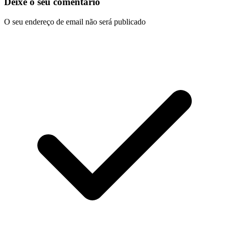
Deixe o seu comentário
O seu endereço de email não será publicado