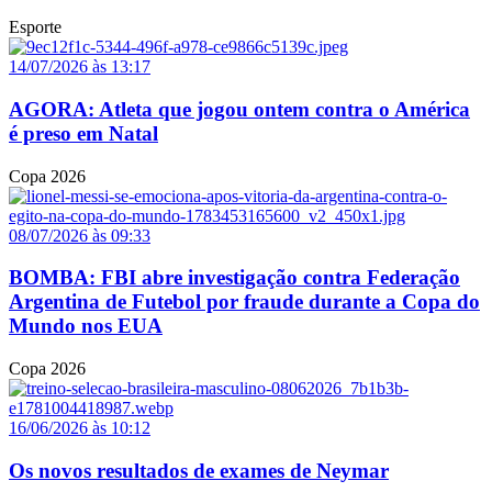
Esporte
14/07/2026 às 13:17
AGORA: Atleta que jogou ontem contra o América
é preso em Natal
Copa 2026
08/07/2026 às 09:33
BOMBA: FBI abre investigação contra Federação
Argentina de Futebol por fraude durante a Copa do
Mundo nos EUA
Copa 2026
16/06/2026 às 10:12
Os novos resultados de exames de Neymar