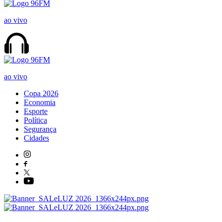
ao vivo
ao vivo
Copa 2026
Economia
Esporte
Política
Segurança
Cidades