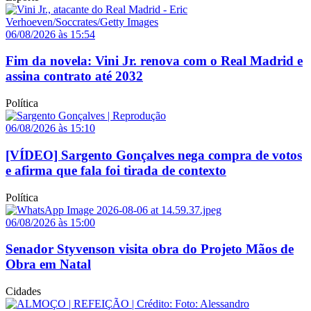
06/08/2026 às 15:54
Fim da novela: Vini Jr. renova com o Real Madrid e
assina contrato até 2032
Política
06/08/2026 às 15:10
[VÍDEO] Sargento Gonçalves nega compra de votos
e afirma que fala foi tirada de contexto
Política
06/08/2026 às 15:00
Senador Styvenson visita obra do Projeto Mãos de
Obra em Natal
Cidades