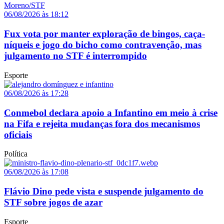
06/08/2026 às 18:12
Fux vota por manter exploração de bingos, caça-
níqueis e jogo do bicho como contravenção, mas
julgamento no STF é interrompido
Esporte
06/08/2026 às 17:28
Conmebol declara apoio a Infantino em meio à crise
na Fifa e rejeita mudanças fora dos mecanismos
oficiais
Política
06/08/2026 às 17:08
Flávio Dino pede vista e suspende julgamento do
STF sobre jogos de azar
Esporte