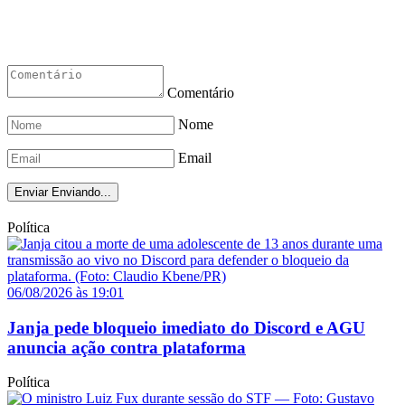
Comentário
Nome
Email
Enviar
Enviando...
Política
06/08/2026 às 19:01
Janja pede bloqueio imediato do Discord e AGU
anuncia ação contra plataforma
Política