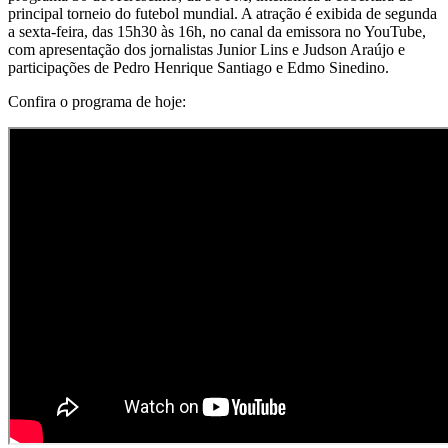
principal torneio do futebol mundial. A atração é exibida de segunda
a sexta-feira, das 15h30 às 16h, no canal da emissora no YouTube,
com apresentação dos jornalistas Junior Lins e Judson Araújo e
participações de Pedro Henrique Santiago e Edmo Sinedino.
Confira o programa de hoje: