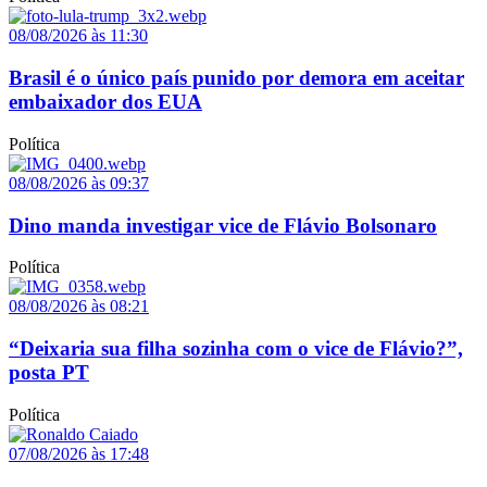
08/08/2026 às 11:30
Brasil é o único país punido por demora em aceitar
embaixador dos EUA
Política
08/08/2026 às 09:37
Dino manda investigar vice de Flávio Bolsonaro
Política
08/08/2026 às 08:21
“Deixaria sua filha sozinha com o vice de Flávio?”,
posta PT
Política
07/08/2026 às 17:48