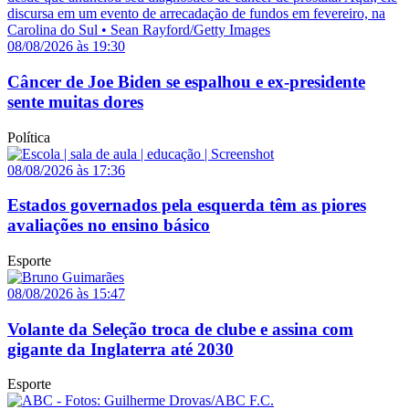
08/08/2026 às 19:30
Câncer de Joe Biden se espalhou e ex-presidente
sente muitas dores
Política
08/08/2026 às 17:36
Estados governados pela esquerda têm as piores
avaliações no ensino básico
Esporte
08/08/2026 às 15:47
Volante da Seleção troca de clube e assina com
gigante da Inglaterra até 2030
Esporte