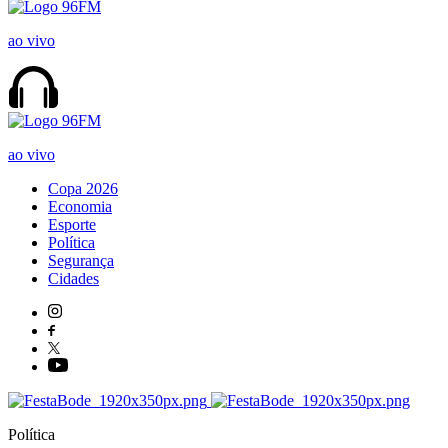
ao vivo
ao vivo
Copa 2026
Economia
Esporte
Política
Segurança
Cidades
Política