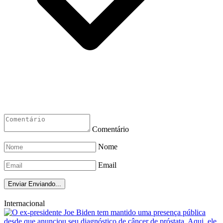
Comentário
Nome
Email
Enviar
Enviando...
Internacional