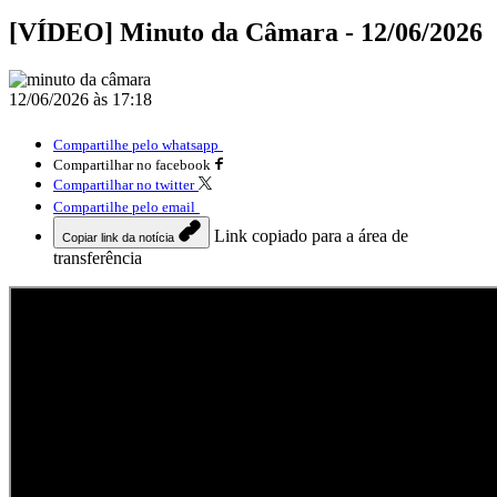
[VÍDEO] Minuto da Câmara - 12/06/2026
12/06/2026 às 17:18
Compartilhe pelo whatsapp
Compartilhar no facebook
Compartilhar no twitter
Compartilhe pelo email
Link copiado para a área de
Copiar link da notícia
transferência