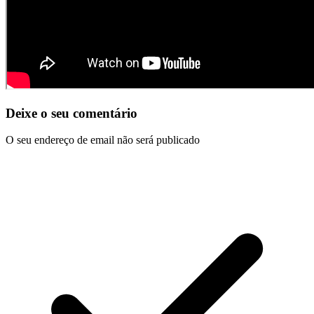
Deixe o seu comentário
O seu endereço de email não será publicado