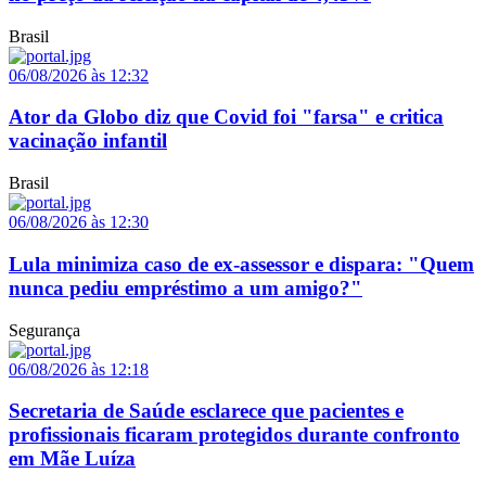
Brasil
06/08/2026 às 12:32
Ator da Globo diz que Covid foi "farsa" e critica
vacinação infantil
Brasil
06/08/2026 às 12:30
Lula minimiza caso de ex-assessor e dispara: "Quem
nunca pediu empréstimo a um amigo?"
Segurança
06/08/2026 às 12:18
Secretaria de Saúde esclarece que pacientes e
profissionais ficaram protegidos durante confronto
em Mãe Luíza