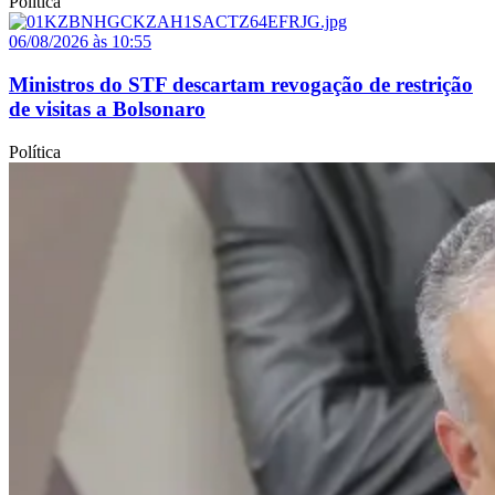
Política
06/08/2026 às 10:55
Ministros do STF descartam revogação de restrição
de visitas a Bolsonaro
Política