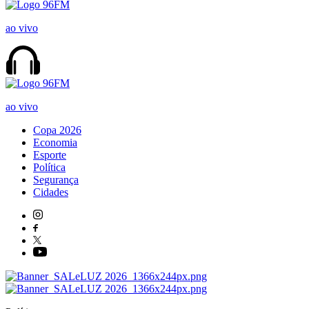
ao vivo
ao vivo
Copa 2026
Economia
Esporte
Política
Segurança
Cidades