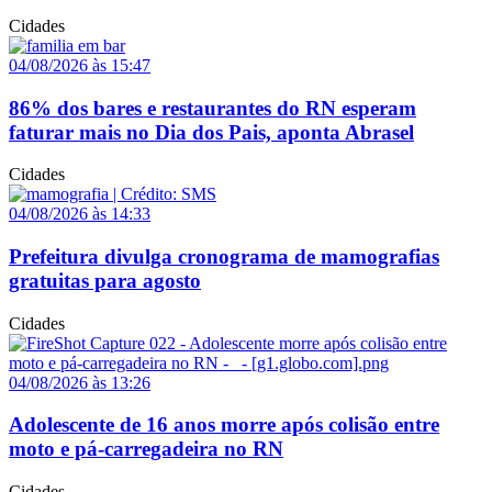
Cidades
04/08/2026 às 15:47
86% dos bares e restaurantes do RN esperam
faturar mais no Dia dos Pais, aponta Abrasel
Cidades
04/08/2026 às 14:33
Prefeitura divulga cronograma de mamografias
gratuitas para agosto
Cidades
04/08/2026 às 13:26
Adolescente de 16 anos morre após colisão entre
moto e pá-carregadeira no RN
Cidades