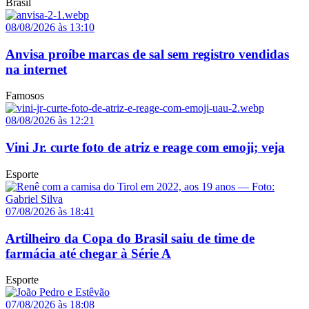
Brasil
08/08/2026 às 13:10
Anvisa proíbe marcas de sal sem registro vendidas
na internet
Famosos
08/08/2026 às 12:21
Vini Jr. curte foto de atriz e reage com emoji; veja
Esporte
07/08/2026 às 18:41
Artilheiro da Copa do Brasil saiu de time de
farmácia até chegar à Série A
Esporte
07/08/2026 às 18:08