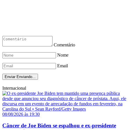
Comentário
Nome
Email
Enviar
Enviando...
Internacional
08/08/2026 às 19:30
Câncer de Joe Biden se espalhou e ex-presidente