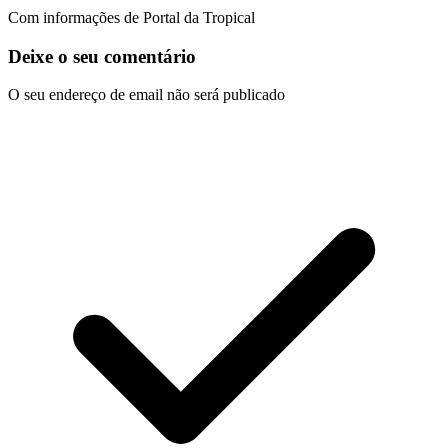
Com informações de Portal da Tropical
Deixe o seu comentário
O seu endereço de email não será publicado