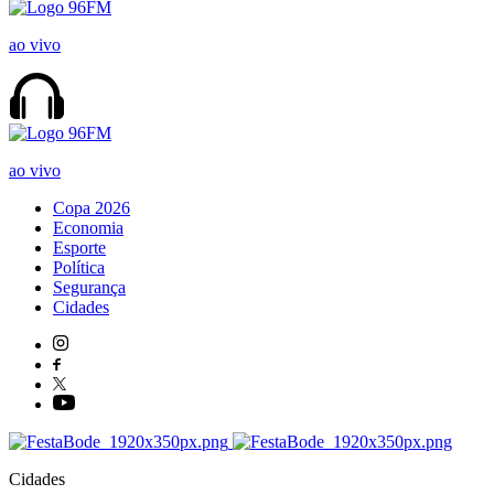
ao vivo
ao vivo
Copa 2026
Economia
Esporte
Política
Segurança
Cidades
Cidades