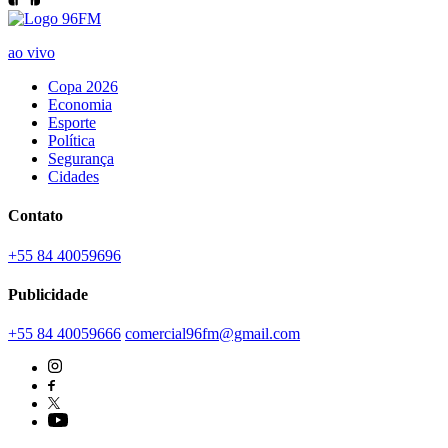
ao vivo
Copa 2026
Economia
Esporte
Política
Segurança
Cidades
Contato
+55 84 40059696
Publicidade
+55 84 40059666
comercial96fm@gmail.com