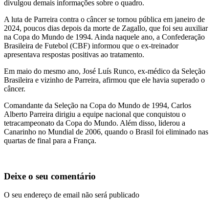
divulgou demais informações sobre o quadro.
A luta de Parreira contra o câncer se tornou pública em janeiro de
2024, poucos dias depois da morte de Zagallo, que foi seu auxiliar
na Copa do Mundo de 1994. Ainda naquele ano, a Confederação
Brasileira de Futebol (CBF) informou que o ex-treinador
apresentava respostas positivas ao tratamento.
Em maio do mesmo ano, José Luís Runco, ex-médico da Seleção
Brasileira e vizinho de Parreira, afirmou que ele havia superado o
câncer.
Comandante da Seleção na Copa do Mundo de 1994, Carlos
Alberto Parreira dirigiu a equipe nacional que conquistou o
tetracampeonato da Copa do Mundo. Além disso, liderou a
Canarinho no Mundial de 2006, quando o Brasil foi eliminado nas
quartas de final para a França.
Deixe o seu comentário
O seu endereço de email não será publicado