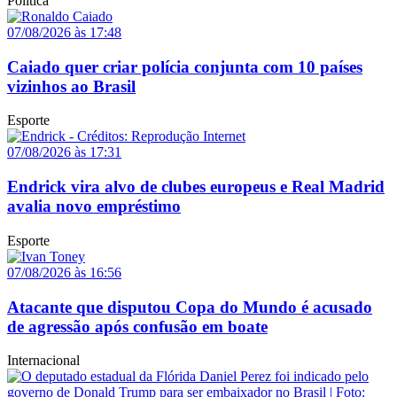
Política
07/08/2026 às 17:48
Caiado quer criar polícia conjunta com 10 países
vizinhos ao Brasil
Esporte
07/08/2026 às 17:31
Endrick vira alvo de clubes europeus e Real Madrid
avalia novo empréstimo
Esporte
07/08/2026 às 16:56
Atacante que disputou Copa do Mundo é acusado
de agressão após confusão em boate
Internacional