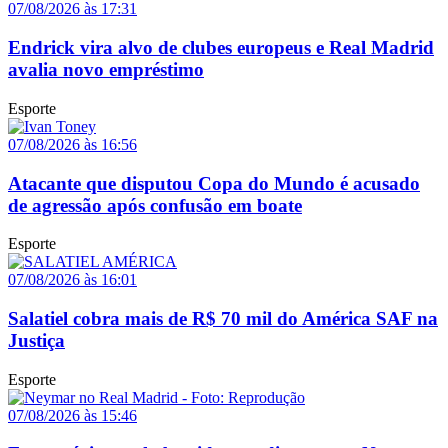
07/08/2026 às 17:31
Endrick vira alvo de clubes europeus e Real Madrid
avalia novo empréstimo
Esporte
07/08/2026 às 16:56
Atacante que disputou Copa do Mundo é acusado
de agressão após confusão em boate
Esporte
07/08/2026 às 16:01
Salatiel cobra mais de R$ 70 mil do América SAF na
Justiça
Esporte
07/08/2026 às 15:46