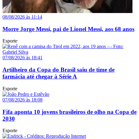
08/08/2026 às 11:14
Morre Jorge Messi, pai de Lionel Messi, aos 68 anos
Esporte
07/08/2026 às 18:41
Artilheiro da Copa do Brasil saiu de time de
farmácia até chegar à Série A
Esporte
07/08/2026 às 18:08
Fifa aponta 10 jovens brasileiros de olho na Copa de
2030
Esporte