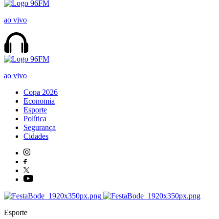
ao vivo
ao vivo
Copa 2026
Economia
Esporte
Política
Segurança
Cidades
Esporte