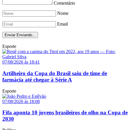
Comentário
Nome
Email
Enviar
Enviando...
Esporte
07/08/2026 às 18:41
Artilheiro da Copa do Brasil saiu de time de
farmácia até chegar à Série A
Esporte
07/08/2026 às 18:08
Fifa aponta 10 jovens brasileiros de olho na Copa de
2030