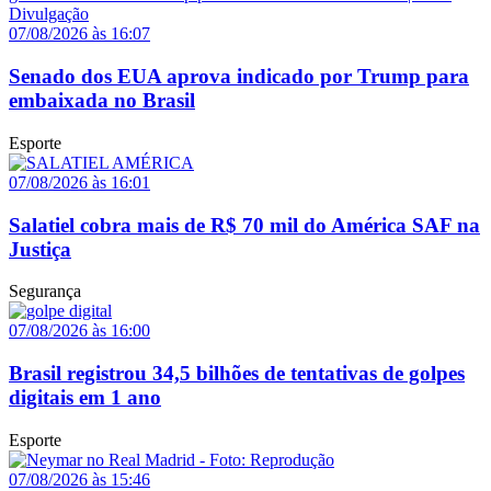
07/08/2026 às 16:07
Senado dos EUA aprova indicado por Trump para
embaixada no Brasil
Esporte
07/08/2026 às 16:01
Salatiel cobra mais de R$ 70 mil do América SAF na
Justiça
Segurança
07/08/2026 às 16:00
Brasil registrou 34,5 bilhões de tentativas de golpes
digitais em 1 ano
Esporte
07/08/2026 às 15:46