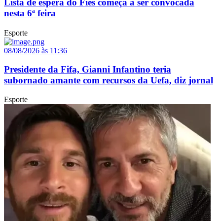
Lista de espera do Fies começa a ser convocada
nesta 6ª feira
Esporte
08/08/2026 às 11:36
Presidente da Fifa, Gianni Infantino teria
subornado amante com recursos da Uefa, diz jornal
Esporte