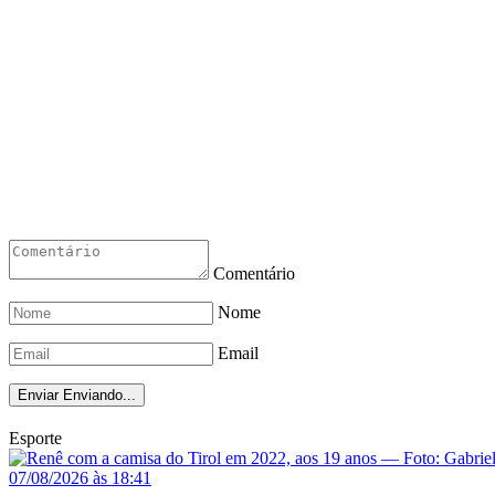
Comentário
Nome
Email
Enviar
Enviando...
Esporte
07/08/2026 às 18:41