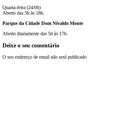
Quarta-feira (24/06)
Aberto das 5h às 18h.
Parque da Cidade Dom Nivaldo Monte
Aberto diariamente das 5h às 17h.
Deixe o seu comentário
O seu endereço de email não será publicado