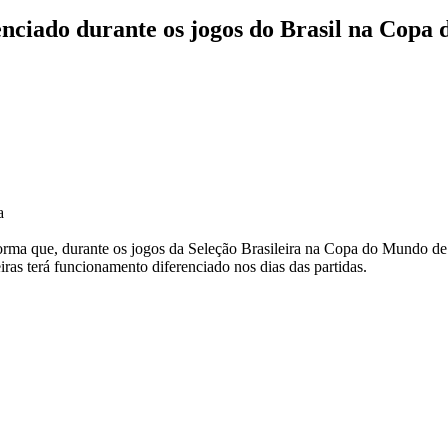
nciado durante os jogos do Brasil na Copa 
a
rma que, durante os jogos da Seleção Brasileira na Copa do Mundo d
s terá funcionamento diferenciado nos dias das partidas.