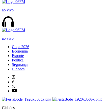
ao vivo
ao vivo
Copa 2026
Economia
Esporte
Política
Segurança
Cidades
Cidades