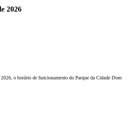
de 2026
e 2026, o horário de funcionamento do Parque da Cidade Dom