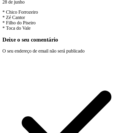
28 de junho
* Chico Forrozeiro
* Zé Cantor
* Filho do Piseiro
* Toca do Vale
Deixe o seu comentário
O seu endereço de email não será publicado