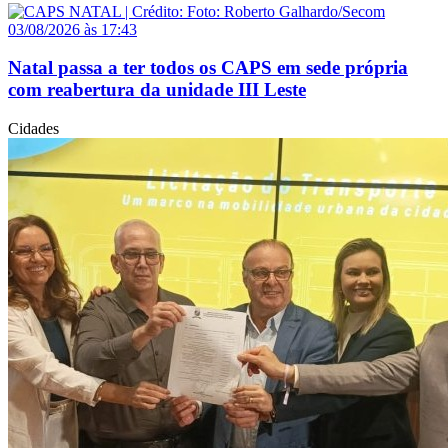
03/08/2026 às 17:43
Natal passa a ter todos os CAPS em sede própria
com reabertura da unidade III Leste
Cidades