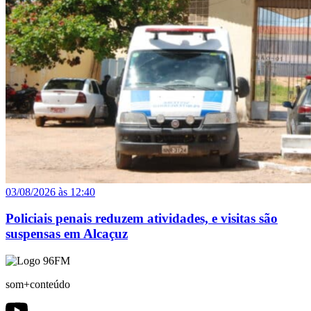
03/08/2026 às 12:40
Policiais penais reduzem atividades, e visitas são
suspensas em Alcaçuz
som+conteúdo