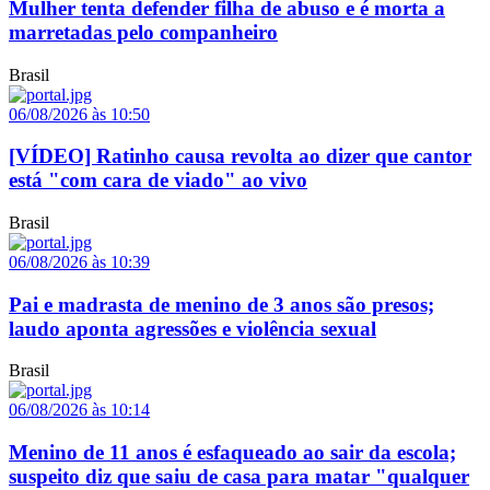
Mulher tenta defender filha de abuso e é morta a
marretadas pelo companheiro
Brasil
06/08/2026 às 10:50
[VÍDEO] Ratinho causa revolta ao dizer que cantor
está "com cara de viado" ao vivo
Brasil
06/08/2026 às 10:39
Pai e madrasta de menino de 3 anos são presos;
laudo aponta agressões e violência sexual
Brasil
06/08/2026 às 10:14
Menino de 11 anos é esfaqueado ao sair da escola;
suspeito diz que saiu de casa para matar "qualquer