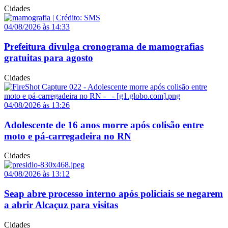
Cidades
04/08/2026 às 14:33
Prefeitura divulga cronograma de mamografias
gratuitas para agosto
Cidades
04/08/2026 às 13:26
Adolescente de 16 anos morre após colisão entre
moto e pá-carregadeira no RN
Cidades
04/08/2026 às 13:12
Seap abre processo interno após policiais se negarem
a abrir Alcaçuz para visitas
Cidades