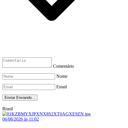
Comentário
Nome
Email
Enviar
Enviando...
Brasil
06/08/2026 às 11:02