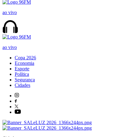
ao vivo
ao vivo
Copa 2026
Economia
Esporte
Política
Segurança
Cidades