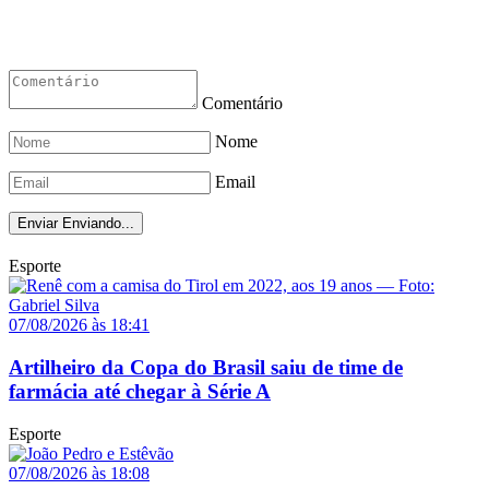
Comentário
Nome
Email
Enviar
Enviando...
Esporte
07/08/2026 às 18:41
Artilheiro da Copa do Brasil saiu de time de
farmácia até chegar à Série A
Esporte
07/08/2026 às 18:08