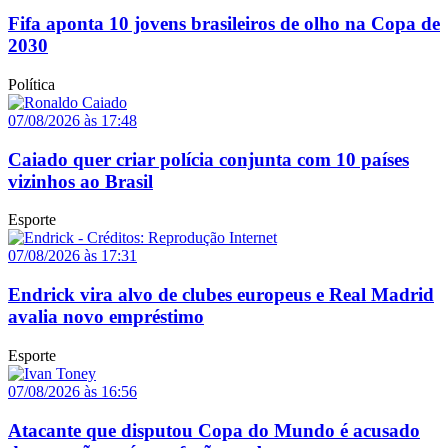
Fifa aponta 10 jovens brasileiros de olho na Copa de
2030
Política
07/08/2026 às 17:48
Caiado quer criar polícia conjunta com 10 países
vizinhos ao Brasil
Esporte
07/08/2026 às 17:31
Endrick vira alvo de clubes europeus e Real Madrid
avalia novo empréstimo
Esporte
07/08/2026 às 16:56
Atacante que disputou Copa do Mundo é acusado