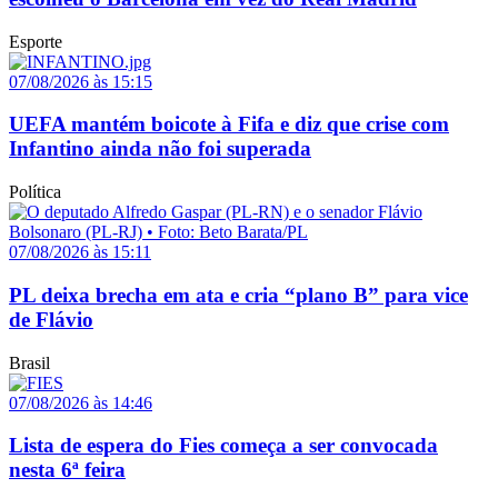
Esporte
07/08/2026 às 15:15
UEFA mantém boicote à Fifa e diz que crise com
Infantino ainda não foi superada
Política
07/08/2026 às 15:11
PL deixa brecha em ata e cria “plano B” para vice
de Flávio
Brasil
07/08/2026 às 14:46
Lista de espera do Fies começa a ser convocada
nesta 6ª feira