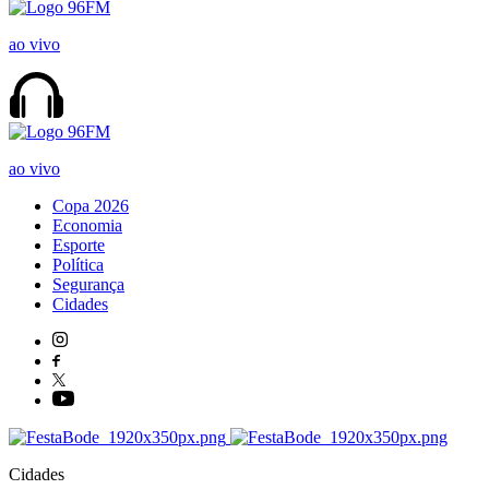
ao vivo
ao vivo
Copa 2026
Economia
Esporte
Política
Segurança
Cidades
Cidades