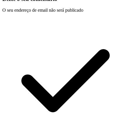
O seu endereço de email não será publicado