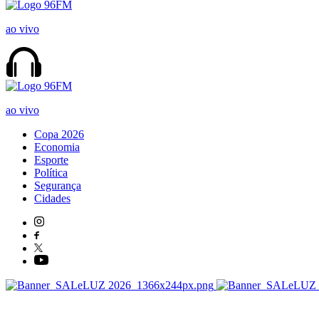
ao vivo
ao vivo
Copa 2026
Economia
Esporte
Política
Segurança
Cidades